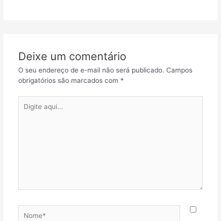
Deixe um comentário
O seu endereço de e-mail não será publicado.
Campos
obrigatórios são marcados com
*
Digite
aqui...
Nome*