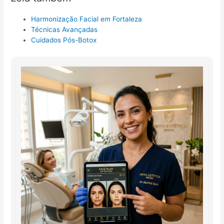
Harmonização Facial em Fortaleza
Técnicas Avançadas
Cuidados Pós-Botox