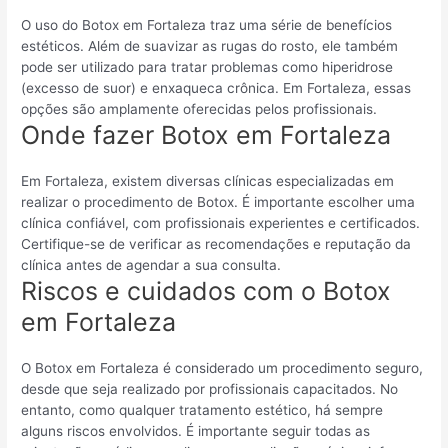
O uso do Botox em Fortaleza traz uma série de benefícios
estéticos. Além de suavizar as rugas do rosto, ele também
pode ser utilizado para tratar problemas como hiperidrose
(excesso de suor) e enxaqueca crônica. Em Fortaleza, essas
opções são amplamente oferecidas pelos profissionais.
Onde fazer Botox em Fortaleza
Em Fortaleza, existem diversas clínicas especializadas em
realizar o procedimento de Botox. É importante escolher uma
clínica confiável, com profissionais experientes e certificados.
Certifique-se de verificar as recomendações e reputação da
clínica antes de agendar a sua consulta.
Riscos e cuidados com o Botox
em Fortaleza
O Botox em Fortaleza é considerado um procedimento seguro,
desde que seja realizado por profissionais capacitados. No
entanto, como qualquer tratamento estético, há sempre
alguns riscos envolvidos. É importante seguir todas as