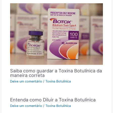
Saiba como guardar a Toxina Botulínica da
maneira correta
Deixe um comentário
/
Toxina Botulínica
Entenda como Diluir a Toxina Botulínica
Deixe um comentário
/
Toxina Botulínica