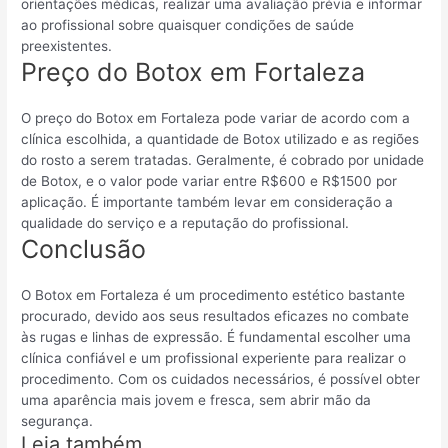
orientações médicas, realizar uma avaliação prévia e informar
ao profissional sobre quaisquer condições de saúde
preexistentes.
Preço do Botox em Fortaleza
O preço do Botox em Fortaleza pode variar de acordo com a
clínica escolhida, a quantidade de Botox utilizado e as regiões
do rosto a serem tratadas. Geralmente, é cobrado por unidade
de Botox, e o valor pode variar entre R$600 e R$1500 por
aplicação. É importante também levar em consideração a
qualidade do serviço e a reputação do profissional.
Conclusão
O Botox em Fortaleza é um procedimento estético bastante
procurado, devido aos seus resultados eficazes no combate
às rugas e linhas de expressão. É fundamental escolher uma
clínica confiável e um profissional experiente para realizar o
procedimento. Com os cuidados necessários, é possível obter
uma aparência mais jovem e fresca, sem abrir mão da
segurança.
Leia também