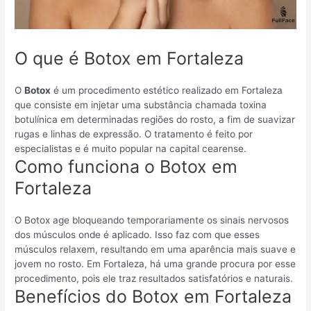
O que é Botox em Fortaleza
O
Botox
é um procedimento estético realizado em Fortaleza
que consiste em injetar uma substância chamada toxina
botulínica em determinadas regiões do rosto, a fim de suavizar
rugas e linhas de expressão. O tratamento é feito por
especialistas e é muito popular na capital cearense.
Como funciona o Botox em
Fortaleza
O Botox age bloqueando temporariamente os sinais nervosos
dos músculos onde é aplicado. Isso faz com que esses
músculos relaxem, resultando em uma aparência mais suave e
jovem no rosto. Em Fortaleza, há uma grande procura por esse
procedimento, pois ele traz resultados satisfatórios e naturais.
Benefícios do Botox em Fortaleza