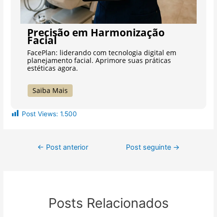
Precisão em Harmonização
Facial
FacePlan: liderando com tecnologia digital em
planejamento facial. Aprimore suas práticas
estéticas agora.
Saiba Mais
Post Views:
1.500
←
Post anterior
Post seguinte
→
Posts Relacionados