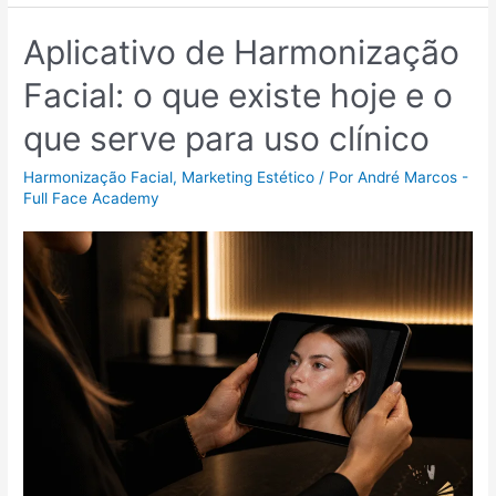
Aplicativo de Harmonização
Facial: o que existe hoje e o
que serve para uso clínico
Harmonização Facial
,
Marketing Estético
/ Por
André Marcos -
Full Face Academy