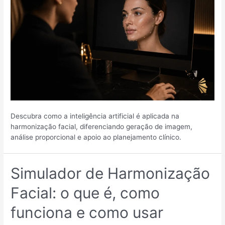
Descubra como a inteligência artificial é aplicada na
harmonização facial, diferenciando geração de imagem,
análise proporcional e apoio ao planejamento clínico.
Simulador de Harmonização
Facial: o que é, como
funciona e como usar