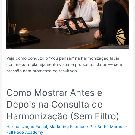
Veja como conduzir o “vou pensar” na harmonização facial
com escuta, planejamento visual e propostas claras — sem
pressão nem promessa de resultado.
Como Mostrar Antes e
Depois na Consulta de
Harmonização (Sem Filtro)
Harmonização Facial
,
Marketing Estético
/ Por
André Marcos -
Full Face Academy