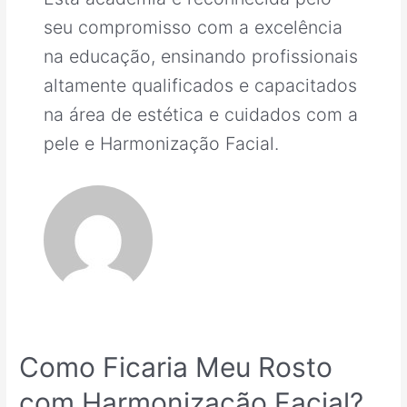
seu compromisso com a excelência
na educação, ensinando profissionais
altamente qualificados e capacitados
na área de estética e cuidados com a
pele e Harmonização Facial.
Como Ficaria Meu Rosto
com Harmonização Facial?