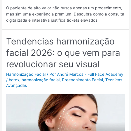
O paciente de alto valor não busca apenas um procedimento,
mas sim uma experiência premium. Descubra como a consulta
digitalizada e interativa justifica tickets elevados.
Tendencias harmonização
facial 2026: o que vem para
revolucionar seu visual
Harmonização Facial
/ Por
André Marcos - Full Face Academy
/
botox
,
harmonização facial
,
Preenchimento Facial
,
Técnicas
Avançadas