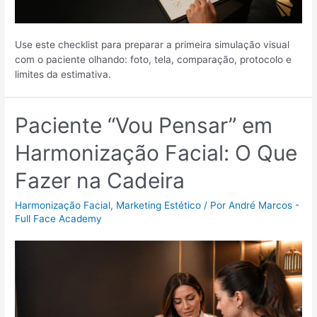
Use este checklist para preparar a primeira simulação visual
com o paciente olhando: foto, tela, comparação, protocolo e
limites da estimativa.
Paciente “Vou Pensar” em
Harmonização Facial: O Que
Fazer na Cadeira
Harmonização Facial
,
Marketing Estético
/ Por
André Marcos -
Full Face Academy