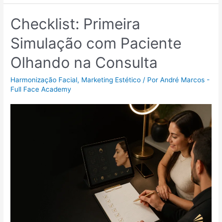
Checklist: Primeira
Simulação com Paciente
Olhando na Consulta
Harmonização Facial
,
Marketing Estético
/ Por
André Marcos -
Full Face Academy