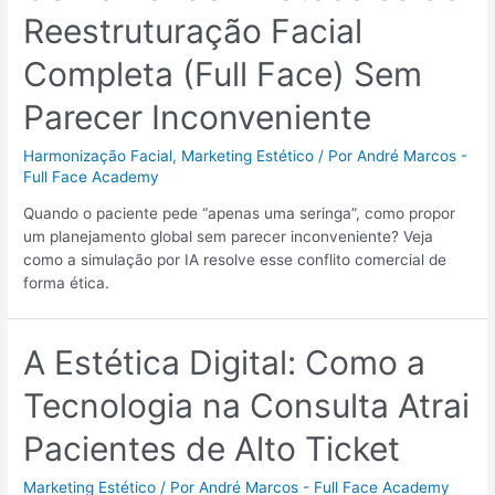
Reestruturação Facial
Completa (Full Face) Sem
Parecer Inconveniente
Harmonização Facial
,
Marketing Estético
/ Por
André Marcos -
Full Face Academy
Quando o paciente pede “apenas uma seringa”, como propor
um planejamento global sem parecer inconveniente? Veja
como a simulação por IA resolve esse conflito comercial de
forma ética.
A Estética Digital: Como a
Tecnologia na Consulta Atrai
Pacientes de Alto Ticket
Marketing Estético
/ Por
André Marcos - Full Face Academy