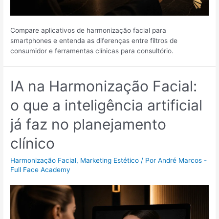
Compare aplicativos de harmonização facial para
smartphones e entenda as diferenças entre filtros de
consumidor e ferramentas clínicas para consultório.
IA na Harmonização Facial:
o que a inteligência artificial
já faz no planejamento
clínico
Harmonização Facial
,
Marketing Estético
/ Por
André Marcos -
Full Face Academy