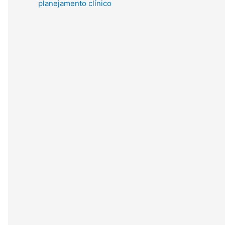
planejamento clínico