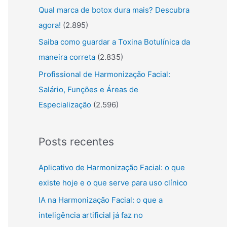
Qual marca de botox dura mais? Descubra
agora!
(2.895)
Saiba como guardar a Toxina Botulínica da
maneira correta
(2.835)
Profissional de Harmonização Facial:
Salário, Funções e Áreas de
Especialização
(2.596)
Posts recentes
Aplicativo de Harmonização Facial: o que
existe hoje e o que serve para uso clínico
IA na Harmonização Facial: o que a
inteligência artificial já faz no