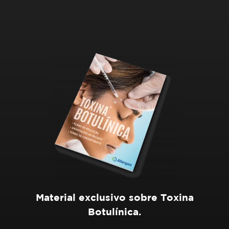
Material exclusivo sobre Toxina
Botulínica.