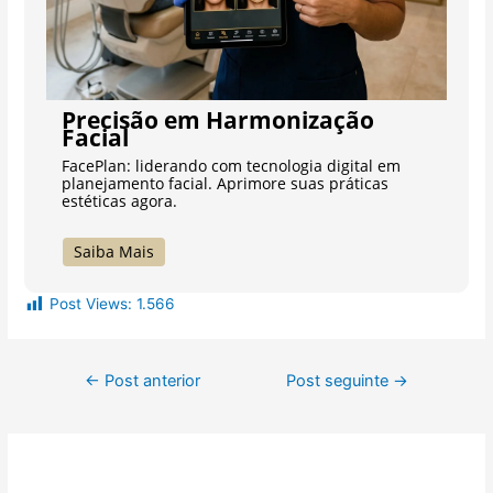
Precisão em Harmonização
Facial
FacePlan: liderando com tecnologia digital em
planejamento facial. Aprimore suas práticas
estéticas agora.
Saiba Mais
Post Views:
1.566
←
Post anterior
Post seguinte
→