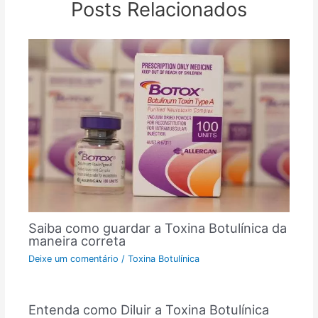
Posts Relacionados
Saiba como guardar a Toxina Botulínica da
maneira correta
Deixe um comentário
/
Toxina Botulínica
Entenda como Diluir a Toxina Botulínica