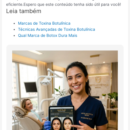
eficiente.Espero que este conteúdo tenha sido útil para você!
Leia também
Marcas de Toxina Botulínica
Técnicas Avançadas de Toxina Botulínica
Qual Marca de Botox Dura Mais