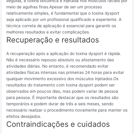
seguida, a toxina botulínica é injetada nos músculos faciais por
meio de agulhas finas.Apesar de ser um processo
relativamente simples, é fundamental que o toxina dysport
seja aplicado por um profissional qualificado e experiente. A
técnica correta de aplicação é essencial para garantir os
melhores resultados e evitar complicações.
Recuperação e resultados
A recuperação após a aplicação do toxina dysport é rápida.
Não é necessário repouso absoluto ou afastamento das
atividades diárias. No entanto, é recomendado evitar
atividades físicas intensas nas primeiras 24 horas para evitar
qualquer movimento excessivo dos músculos injetados.Os
resultados do tratamento com toxina dysport podem ser
observados em poucos dias, mas podem variar de pessoa
para pessoa. É importante destacar que os resultados são
temporários e podem durar de três a seis meses, sendo
necessário realizar o procedimento novamente para manter os
efeitos desejados.
Contraindicações e cuidados