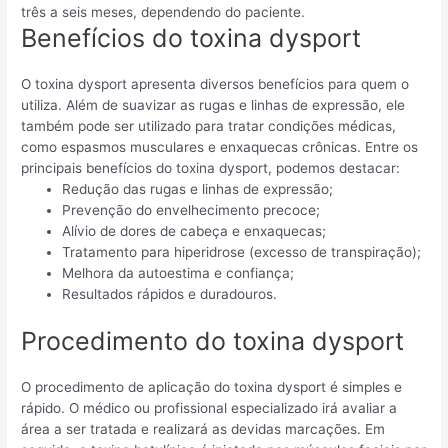
três a seis meses, dependendo do paciente.
Benefícios do toxina dysport
O toxina dysport apresenta diversos benefícios para quem o
utiliza. Além de suavizar as rugas e linhas de expressão, ele
também pode ser utilizado para tratar condições médicas,
como espasmos musculares e enxaquecas crônicas. Entre os
principais benefícios do toxina dysport, podemos destacar:
Redução das rugas e linhas de expressão;
Prevenção do envelhecimento precoce;
Alívio de dores de cabeça e enxaquecas;
Tratamento para hiperidrose (excesso de transpiração);
Melhora da autoestima e confiança;
Resultados rápidos e duradouros.
Procedimento do toxina dysport
O procedimento de aplicação do toxina dysport é simples e
rápido. O médico ou profissional especializado irá avaliar a
área a ser tratada e realizará as devidas marcações. Em