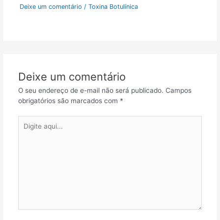
Deixe um comentário
/
Toxina Botulínica
Deixe um comentário
O seu endereço de e-mail não será publicado.
Campos
obrigatórios são marcados com
*
Digite
aqui...