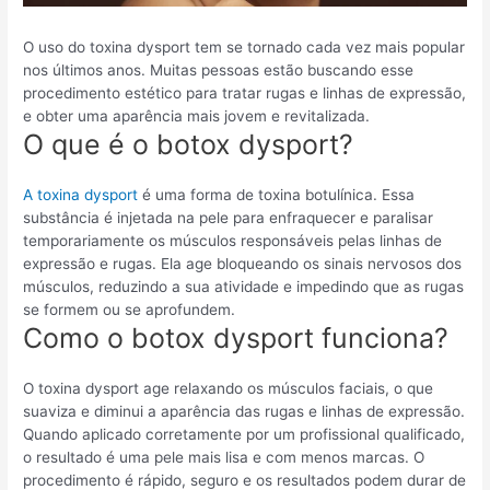
O uso do toxina dysport tem se tornado cada vez mais popular
nos últimos anos. Muitas pessoas estão buscando esse
procedimento estético para tratar rugas e linhas de expressão,
e obter uma aparência mais jovem e revitalizada.
O que é o botox dysport?
A toxina dysport
é uma forma de toxina botulínica. Essa
substância é injetada na pele para enfraquecer e paralisar
temporariamente os músculos responsáveis pelas linhas de
expressão e rugas. Ela age bloqueando os sinais nervosos dos
músculos, reduzindo a sua atividade e impedindo que as rugas
se formem ou se aprofundem.
Como o botox dysport funciona?
O toxina dysport age relaxando os músculos faciais, o que
suaviza e diminui a aparência das rugas e linhas de expressão.
Quando aplicado corretamente por um profissional qualificado,
o resultado é uma pele mais lisa e com menos marcas. O
procedimento é rápido, seguro e os resultados podem durar de