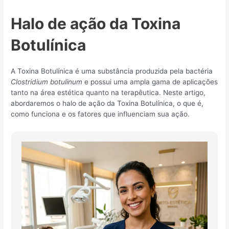
Halo de ação da Toxina
Botulínica
A Toxina Botulínica é uma substância produzida pela bactéria
Clostridium botulinum
e possui uma ampla gama de aplicações
tanto na área estética quanto na terapêutica. Neste artigo,
abordaremos o halo de ação da Toxina Botulínica, o que é,
como funciona e os fatores que influenciam sua ação.