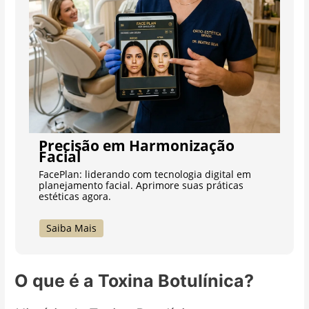
Precisão em Harmonização
Facial
FacePlan: liderando com tecnologia digital em
planejamento facial. Aprimore suas práticas
estéticas agora.
Saiba Mais
O que é a Toxina Botulínica?