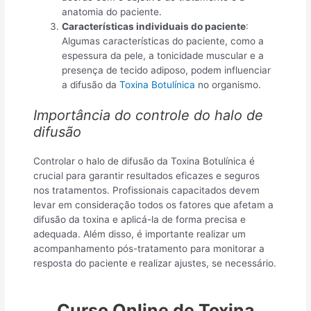
anatomia do paciente.
Características individuais do paciente
:
Algumas características do paciente, como a
espessura da pele, a tonicidade muscular e a
presença de tecido adiposo, podem influenciar
a difusão da
Toxina Botulínica
no organismo.
Importância do controle do halo de
difusão
Controlar o halo de difusão da Toxina Botulínica é
crucial para garantir resultados eficazes e seguros
nos tratamentos. Profissionais capacitados devem
levar em consideração todos os fatores que afetam a
difusão da toxina e aplicá-la de forma precisa e
adequada. Além disso, é importante realizar um
acompanhamento pós-tratamento para monitorar a
resposta do paciente e realizar ajustes, se necessário.
Curso Online de Toxina