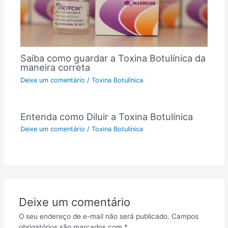
Saiba como guardar a Toxina Botulínica da
maneira correta
Deixe um comentário
/
Toxina Botulínica
Entenda como Diluir a Toxina Botulínica
Deixe um comentário
/
Toxina Botulínica
Deixe um comentário
O seu endereço de e-mail não será publicado.
Campos
obrigatórios são marcados com
*