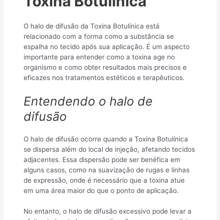
Toxina Botulínica
O halo de difusão da Toxina Botulínica está
relacionado com a forma como a substância se
espalha no tecido após sua aplicação. É um aspecto
importante para entender como a toxina age no
organismo e como obter resultados mais precisos e
eficazes nos tratamentos estéticos e terapêuticos.
Entendendo o halo de
difusão
O halo de difusão ocorre quando a Toxina Botulínica
se dispersa além do local de injeção, afetando tecidos
adjacentes. Essa dispersão pode ser benéfica em
alguns casos, como na suavização de rugas e linhas
de expressão, onde é necessário que a toxina atue
em uma área maior do que o ponto de aplicação.
No entanto, o halo de difusão excessivo pode levar a