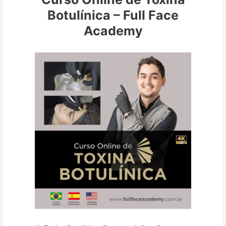
Botulínica – Full Face
Academy