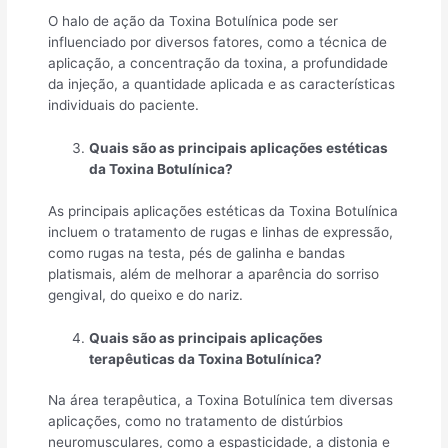
O halo de ação da Toxina Botulínica pode ser
influenciado por diversos fatores, como a técnica de
aplicação, a concentração da toxina, a profundidade
da injeção, a quantidade aplicada e as características
individuais do paciente.
Quais são as principais aplicações estéticas
da Toxina Botulínica?
As principais aplicações estéticas da Toxina Botulínica
incluem o tratamento de rugas e linhas de expressão,
como rugas na testa, pés de galinha e bandas
platismais, além de melhorar a aparência do sorriso
gengival, do queixo e do nariz.
Quais são as principais aplicações
terapêuticas da Toxina Botulínica?
Na área terapêutica, a Toxina Botulínica tem diversas
aplicações, como no tratamento de distúrbios
neuromusculares, como a espasticidade, a distonia e