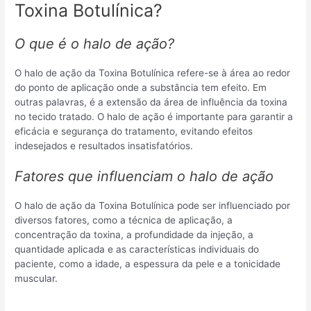
Toxina Botulínica?
O que é o halo de ação?
O halo de ação da Toxina Botulínica refere-se à área ao redor
do ponto de aplicação onde a substância tem efeito. Em
outras palavras, é a extensão da área de influência da toxina
no tecido tratado. O halo de ação é importante para garantir a
eficácia e segurança do tratamento, evitando efeitos
indesejados e resultados insatisfatórios.
Fatores que influenciam o halo de ação
O halo de ação da Toxina Botulínica pode ser influenciado por
diversos fatores, como a técnica de aplicação, a
concentração da toxina, a profundidade da injeção, a
quantidade aplicada e as características individuais do
paciente, como a idade, a espessura da pele e a tonicidade
muscular.