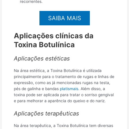
recorrentes.
SAIBA MAIS
Aplicações clínicas da
Toxina Botulínica
Aplicações estéticas
Na área estética, a Toxina Botulínica é utilizada
principalmente para o tratamento de rugas e linhas de
expressão, como as já mencionadas rugas na testa,
pés de galinha e bandas
platismais
. Além disso, a
toxina pode ser aplicada para tratar o sorriso gengival
e para melhorar a aparência do queixo e do nariz.
Aplicações terapêuticas
Na área terapêutica, a Toxina Botulínica tem diversas