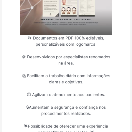
📂 Documentos em PDF 100% editáveis,
personalizáveis com logomarca.
💎 Desenvolvidos por especialistas renomados
na área.
🚀 Facilitam o trabalho diário com informações
claras e objetivas.
⏱️ Agilizam o atendimento aos pacientes.
🔒Aumentam a segurança e confiança nos
procedimentos realizados.
🌟Possibilidade de oferecer uma experiência