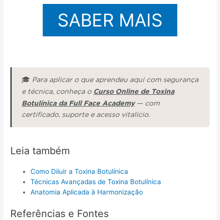
SABER MAIS
🎓
Para aplicar o que aprendeu aqui com segurança
Curso Online de Toxina
e técnica, conheça o
Botulínica da Full Face Academy
— com
certificado, suporte e acesso vitalício.
Leia também
Como Diluir a Toxina Botulínica
Técnicas Avançadas de Toxina Botulínica
Anatomia Aplicada à Harmonização
Referências e Fontes