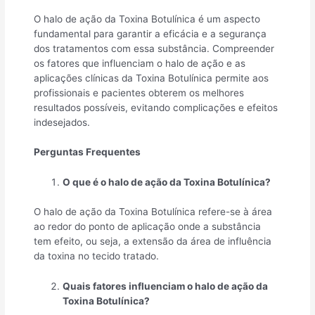
O halo de ação da Toxina Botulínica é um aspecto
fundamental para garantir a eficácia e a segurança
dos tratamentos com essa substância. Compreender
os fatores que influenciam o halo de ação e as
aplicações clínicas da Toxina Botulínica permite aos
profissionais e pacientes obterem os melhores
resultados possíveis, evitando complicações e efeitos
indesejados.
Perguntas Frequentes
O que é o halo de ação da Toxina Botulínica?
O halo de ação da Toxina Botulínica refere-se à área
ao redor do ponto de aplicação onde a substância
tem efeito, ou seja, a extensão da área de influência
da toxina no tecido tratado.
Quais fatores influenciam o halo de ação da
Toxina Botulínica?