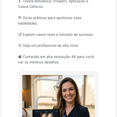
💉 Toxina Botulínica: Preparo, Aplicação e
Casos Clínicos.
💬 Dicas práticas para aprimorar suas
habilidades.
📋 Explore casos reais e estudos de sucesso.
🚀 Seja um profissional de alto nível.
📽️ Conteúdo em alta resolução 4K para você
ver os mínimos detalhes