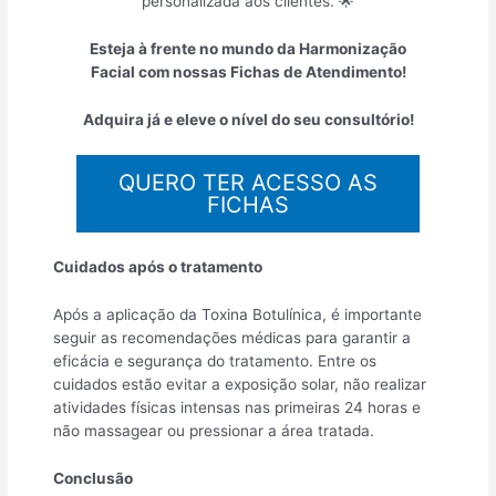
personalizada aos clientes. 🌟
Esteja à frente no mundo da Harmonização
Facial com nossas Fichas de Atendimento!
Adquira já e eleve o nível do seu consultório!
QUERO TER ACESSO AS
FICHAS
Cuidados após o tratamento
Após a aplicação da Toxina Botulínica, é importante
seguir as recomendações médicas para garantir a
eficácia e segurança do tratamento. Entre os
cuidados estão evitar a exposição solar, não realizar
atividades físicas intensas nas primeiras 24 horas e
não massagear ou pressionar a área tratada.
Conclusão