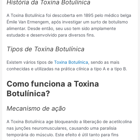
História da Toxina Botulínica
A Toxina Botulínica foi descoberta em 1895 pelo médico belga
Émile Van Ermengem, após investigar um surto de botulismo
alimentar. Desde então, seu uso tem sido amplamente
estudado e desenvolvido para diversos fins.
Tipos de Toxina Botulínica
Existem vários tipos de
Toxina Botulínica
, sendo as mais
conhecidas e utilizadas na prática clínica a tipo A e a tipo B.
Como funciona a Toxina
Botulínica?
Mecanismo de ação
A Toxina Botulínica age bloqueando a liberação de acetilcolina
nas junções neuromusculares, causando uma paralisia
temporária do músculo. Este efeito é útil tanto para fins