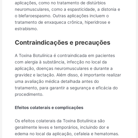
aplicações, como no tratamento de distúrbios
neuromusculares, como a espasticidade, a distonia e
o blefaroespasmo. Outras aplicações incluem o
tratamento de enxaqueca crônica, hiperidrose e
estrabismo.
Contraindicações e precauções
A Toxina Botulínica é contraindicada em pacientes
com alergia à substância, infecção no local da
aplicação, doenças neuromusculares e durante a
gravidez e lactação. Além disso, é importante realizar
uma avaliação médica detalhada antes do
tratamento, para garantir a segurança e eficácia do
procedimento.
Efeitos colaterais e complicações
Os efeitos colaterais da Toxina Botulínica são
geralmente leves e temporários, incluindo dor e
edema no local da aplicação, cefaleia e hematomas.