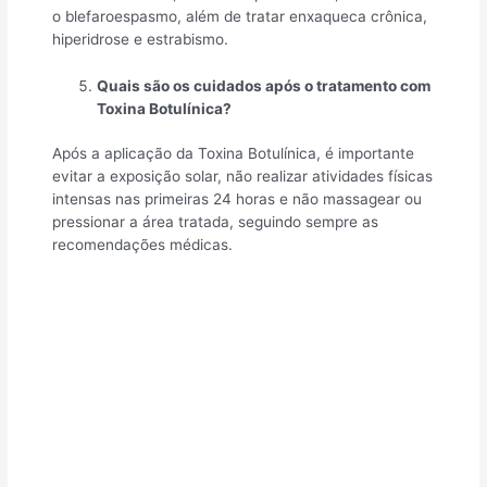
o blefaroespasmo, além de tratar enxaqueca crônica,
hiperidrose e estrabismo.
Quais são os cuidados após o tratamento com
Toxina Botulínica?
Após a aplicação da Toxina Botulínica, é importante
evitar a exposição solar, não realizar atividades físicas
intensas nas primeiras 24 horas e não massagear ou
pressionar a área tratada, seguindo sempre as
recomendações médicas.