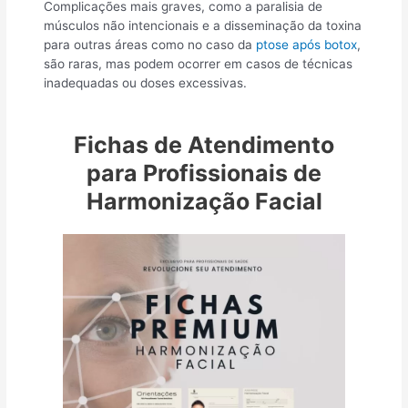
Complicações mais graves, como a paralisia de
músculos não intencionais e a disseminação da toxina
para outras áreas como no caso da
ptose após botox
,
são raras, mas podem ocorrer em casos de técnicas
inadequadas ou doses excessivas.
Fichas de Atendimento
para Profissionais de
Harmonização Facial