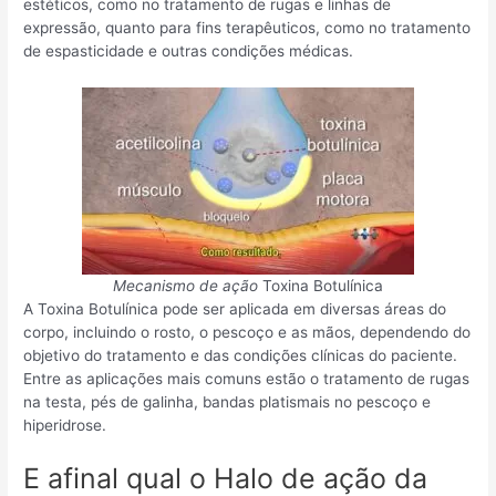
estéticos, como no tratamento de rugas e linhas de
expressão, quanto para fins terapêuticos, como no tratamento
de espasticidade e outras condições médicas.
Mecanismo de ação
Toxina Botulínica
A Toxina Botulínica pode ser aplicada em diversas áreas do
corpo, incluindo o rosto, o pescoço e as mãos, dependendo do
objetivo do tratamento e das condições clínicas do paciente.
Entre as aplicações mais comuns estão o tratamento de rugas
na testa, pés de galinha, bandas platismais no pescoço e
hiperidrose.
E afinal qual o Halo de ação da