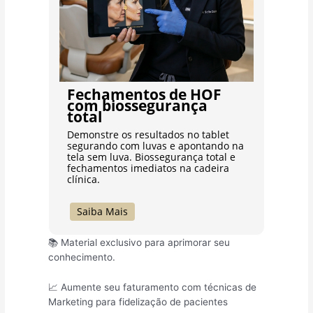
Fechamentos de HOF
com biossegurança
total
Demonstre os resultados no tablet
segurando com luvas e apontando na
tela sem luva. Biossegurança total e
fechamentos imediatos na cadeira
clínica.
Saiba Mais
📚 Material exclusivo para aprimorar seu
conhecimento.
📈 Aumente seu faturamento com técnicas de
Marketing para fidelização de pacientes