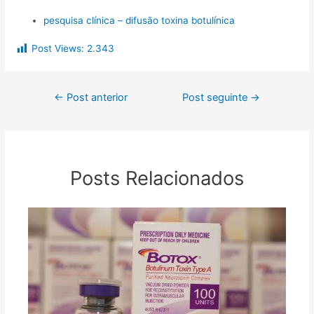
pesquisa clínica – difusão toxina botulínica
Post Views:
2.343
←
Post anterior
Post seguinte
→
Posts Relacionados