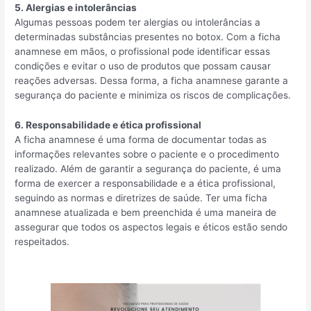
5. Alergias e intolerâncias
Algumas pessoas podem ter alergias ou intolerâncias a
determinadas substâncias presentes no botox. Com a ficha
anamnese em mãos, o profissional pode identificar essas
condições e evitar o uso de produtos que possam causar
reações adversas. Dessa forma, a ficha anamnese garante a
segurança do paciente e minimiza os riscos de complicações.
6. Responsabilidade e ética profissional
A ficha anamnese é uma forma de documentar todas as
informações relevantes sobre o paciente e o procedimento
realizado. Além de garantir a segurança do paciente, é uma
forma de exercer a responsabilidade e a ética profissional,
seguindo as normas e diretrizes de saúde. Ter uma ficha
anamnese atualizada e bem preenchida é uma maneira de
assegurar que todos os aspectos legais e éticos estão sendo
respeitados.