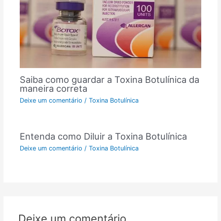
Saiba como guardar a Toxina Botulínica da
maneira correta
Deixe um comentário
/
Toxina Botulínica
Entenda como Diluir a Toxina Botulínica
Deixe um comentário
/
Toxina Botulínica
Deixe um comentário