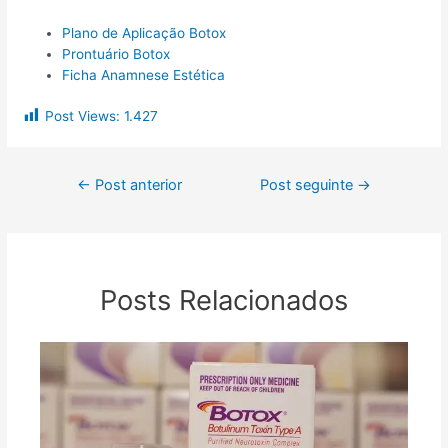
Plano de Aplicação Botox
Prontuário Botox
Ficha Anamnese Estética
Post Views:
1.427
←
Post anterior
Post seguinte
→
Posts Relacionados