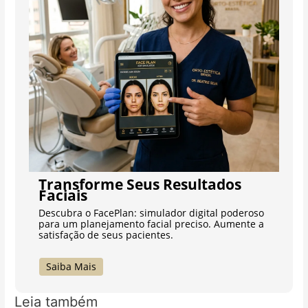
Transforme Seus Resultados
Faciais
Descubra o FacePlan: simulador digital poderoso
para um planejamento facial preciso. Aumente a
satisfação de seus pacientes.
Saiba Mais
Leia também