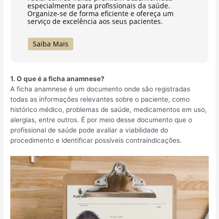
especialmente para profissionais da saúde.
Organize-se de forma eficiente e ofereça um
serviço de excelência aos seus pacientes.
Saiba Mais
1. O que é a ficha anamnese?
A ficha anamnese é um documento onde são registradas
todas as informações relevantes sobre o paciente, como
histórico médico, problemas de saúde, medicamentos em uso,
alergias, entre outros. É por meio desse documento que o
profissional de saúde pode avaliar a viabilidade do
procedimento e identificar possíveis contraindicações.