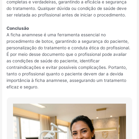
completas e verdadeiras, garantindo a eficácia e segurança
do tratamento. Qualquer dúvida ou condição de saúde deve
ser relatada ao profissional antes de iniciar o procedimento.
Conclusão
A ficha anamnese é uma ferramenta essencial no
procedimento de botox, garantindo a segurança do paciente,
personalização do tratamento e conduta ética do profissional.
É por meio desse documento que o profissional pode avaliar
as condições de saúde do paciente, identificar
contraindicações e evitar possíveis complicações. Portanto,
tanto o profissional quanto o paciente devem dar a devida
importância à ficha anamnese, assegurando um tratamento
eficaz e seguro.