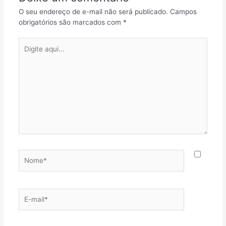
O seu endereço de e-mail não será publicado.
Campos
obrigatórios são marcados com
*
Digite
aqui...
Nome*
E-
mail*