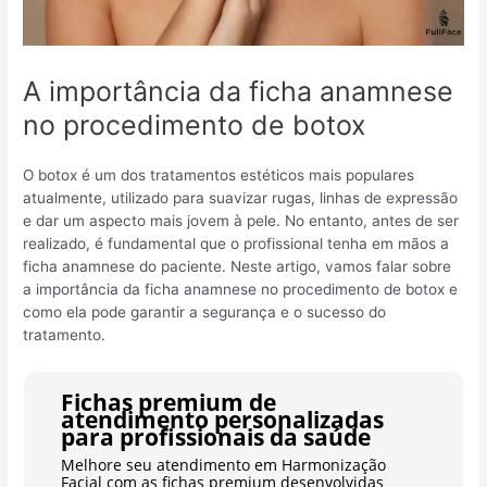
A importância da ficha anamnese
no procedimento de botox
O botox é um dos tratamentos estéticos mais populares
atualmente, utilizado para suavizar rugas, linhas de expressão
e dar um aspecto mais jovem à pele. No entanto, antes de ser
realizado, é fundamental que o profissional tenha em mãos a
ficha anamnese do paciente. Neste artigo, vamos falar sobre
a importância da ficha anamnese no procedimento de botox e
como ela pode garantir a segurança e o sucesso do
tratamento.
Fichas premium de
atendimento personalizadas
para profissionais da saúde
Melhore seu atendimento em Harmonização
Facial com as fichas premium desenvolvidas