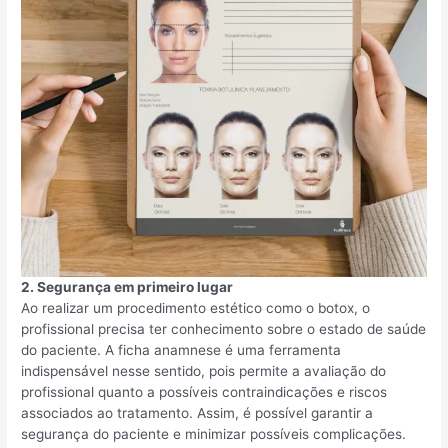
2. Segurança em primeiro lugar
Ao realizar um procedimento estético como o botox, o
profissional precisa ter conhecimento sobre o estado de saúde
do paciente. A ficha anamnese é uma ferramenta
indispensável nesse sentido, pois permite a avaliação do
profissional quanto a possíveis contraindicações e riscos
associados ao tratamento. Assim, é possível garantir a
segurança do paciente e minimizar possíveis complicações.