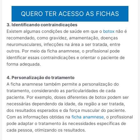
QUERO TER ACESSO AS FICHAS
3. Identificando contraindicações
Existem algumas condições de saúde em que o
botox
não é
recomendado, como gravidez, amamentação, doenças
neuromusculares, infecções na área a ser tratada, entre
outros. Por meio da ficha anamnese, o profissional pode
identificar essas contraindicações e orientar o paciente de
forma adequada.
4. Personalização do tratamento
A ficha anamnese também permite a personalização do
tratamento, considerando as particularidades de cada
paciente. Por exemplo, doses diferentes de botox podem ser
necessárias dependendo da idade, da região a ser tratada,
dos resultados esperados e da força muscular do paciente.
Com as informações obtidas na
ficha anamnese
, o profissional
pode adaptar o tratamento às necessidades específicas de
cada pessoa, otimizando os resultados.