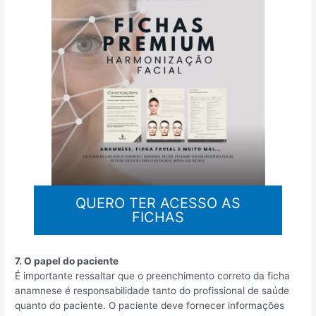
QUERO TER ACESSO AS
FICHAS
7. O papel do paciente
É importante ressaltar que o preenchimento correto da ficha
anamnese é responsabilidade tanto do profissional de saúde
quanto do paciente. O paciente deve fornecer informações