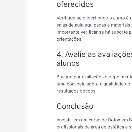
oferecidos
Verifique se o local onde o curso é
salas de aula equipadas e materiais 
importante verificar se há suporte p
orientações.
4. Avalie as avaliaçõ
alunos
Busque por avaliações e depoimento
uma boa ideia sobre a qualidade do 
resultados obtidos.
Conclusão
Investir em um curso de Botox em 
profissionais da área de estética e