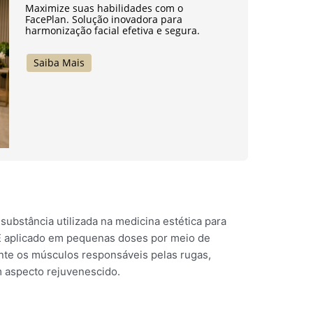
Maximize suas habilidades com o
FacePlan. Solução inovadora para
harmonização facial efetiva e segura.
Saiba Mais
 substância utilizada na medicina estética para
. É aplicado em pequenas doses por meio de
nte os músculos responsáveis pelas rugas,
 aspecto rejuvenescido.