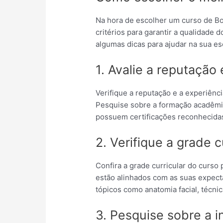
Na hora de escolher um curso de Bo
critérios para garantir a qualidade 
algumas dicas para ajudar na sua es
1. Avalie a reputação
Verifique a reputação e a experiênc
Pesquise sobre a formação acadêmic
possuem certificações reconhecida
2. Verifique a grade c
Confira a grade curricular do curso
estão alinhados com as suas expect
tópicos como anatomia facial, técni
3. Pesquise sobre a i