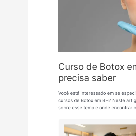
Curso de Botox e
precisa saber
Você está interessado em se especia
cursos de Botox em BH? Neste artig
sobre esse tema e onde encontrar o