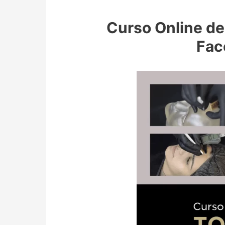
Curso Online de 
Fac