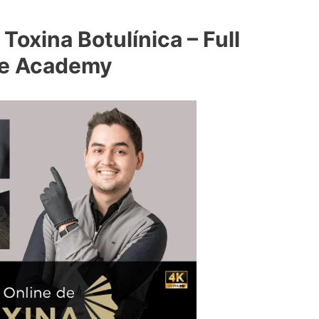
Toxina Botulínica – Full
e Academy