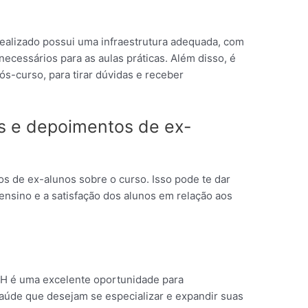
 realizado possui uma infraestrutura adequada, com
necessários para as aulas práticas. Além disso, é
ós-curso, para tirar dúvidas e receber
es e depoimentos de ex-
s de ex-alunos sobre o curso. Isso pode te dar
ensino e a satisfação dos alunos em relação aos
BH é uma excelente oportunidade para
 saúde que desejam se especializar e expandir suas