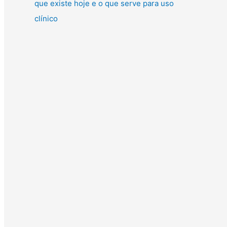
que existe hoje e o que serve para uso
clínico