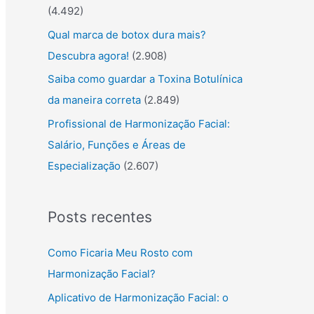
(4.492)
Qual marca de botox dura mais?
Descubra agora!
(2.908)
Saiba como guardar a Toxina Botulínica
da maneira correta
(2.849)
Profissional de Harmonização Facial:
Salário, Funções e Áreas de
Especialização
(2.607)
Posts recentes
Como Ficaria Meu Rosto com
Harmonização Facial?
Aplicativo de Harmonização Facial: o