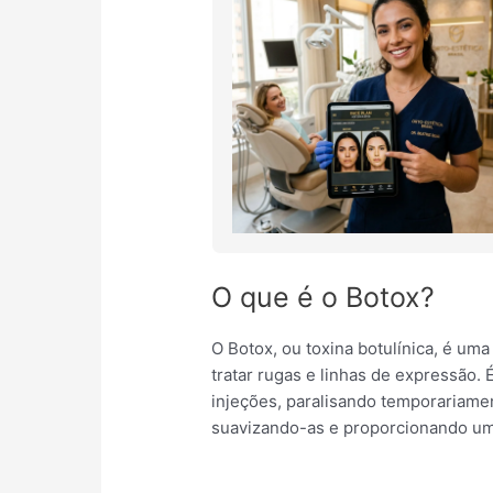
O que é o Botox?
O Botox, ou toxina botulínica, é uma
tratar rugas e linhas de expressão
injeções, paralisando temporariame
suavizando-as e proporcionando um