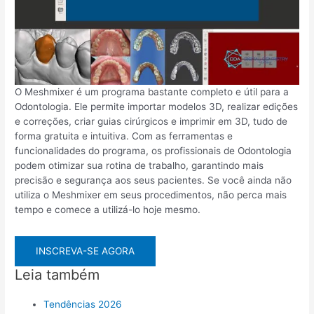
O Meshmixer é um programa bastante completo e útil para a
Odontologia. Ele permite importar modelos 3D, realizar edições
e correções, criar guias cirúrgicos e imprimir em 3D, tudo de
forma gratuita e intuitiva. Com as ferramentas e
funcionalidades do programa, os profissionais de Odontologia
podem otimizar sua rotina de trabalho, garantindo mais
precisão e segurança aos seus pacientes. Se você ainda não
utiliza o Meshmixer em seus procedimentos, não perca mais
tempo e comece a utilizá-lo hoje mesmo.
INSCREVA-SE AGORA
Leia também
Tendências 2026