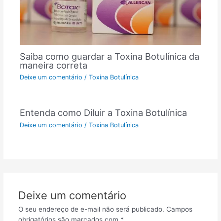
Saiba como guardar a Toxina Botulínica da
maneira correta
Deixe um comentário
/
Toxina Botulínica
Entenda como Diluir a Toxina Botulínica
Deixe um comentário
/
Toxina Botulínica
Deixe um comentário
O seu endereço de e-mail não será publicado.
Campos
obrigatórios são marcados com
*