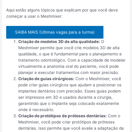
Aqui estão alguns tópicos que explicam por que você deve
começar a usar o Meshmixer:
SAIBA MAIS (Ultimas vagas para a turma)
Criação de modelos 3D de alta qualidade:
O
Meshmixer permite que você crie modelos 3D de alta
qualidade, o que é fundamental para o planejamento e
tratamento odontológico. Com a capacidade de modelar
virtualmente a anatomia oral do paciente, você pode
planejar e executar tratamentos com maior precisão.
Criação de guias cirúrgicos:
Com o Meshmixer, você
pode criar guias cirúrgicos que ajudam a posicionar os
implantes dentários com precisão. Esses guias podem
ser impressos em 3D e usados durante a cirurgia,
garantindo que o implante seja colocado exatamente
onde é necessário.
Criação de protótipos de próteses dentárias:
Com o
Meshmixer, você pode criar protótipos de próteses
dentárias. Isso permite que você avalie a adaptação da