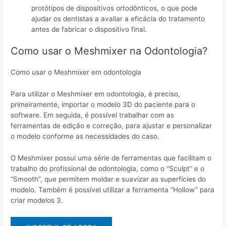
protótipos de dispositivos ortodônticos, o que pode
ajudar os dentistas a avaliar a eficácia do tratamento
antes de fabricar o dispositivo final.
Como usar o Meshmixer na Odontologia?
Como usar o Meshmixer em odontologia
Para utilizar o Meshmixer em odontologia, é preciso,
primeiramente, importar o modelo 3D do paciente para o
software. Em seguida, é possível trabalhar com as
ferramentas de edição e correção, para ajustar e personalizar
o modelo conforme as necessidades do caso.
O Meshmixer possui uma série de ferramentas que facilitam o
trabalho do profissional de odontologia, como o “Sculpt” e o
“Smooth”, que permitem moldar e suavizar as superfícies do
modelo. Também é possível utilizar a ferramenta “Hollow” para
criar modelos 3.