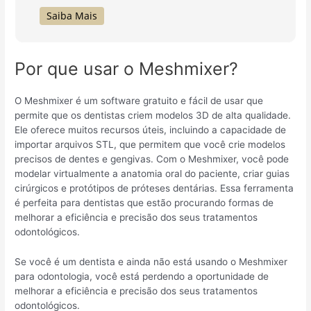
Saiba Mais
Por que usar o Meshmixer?
O Meshmixer é um software gratuito e fácil de usar que
permite que os dentistas criem modelos 3D de alta qualidade.
Ele oferece muitos recursos úteis, incluindo a capacidade de
importar arquivos STL, que permitem que você crie modelos
precisos de dentes e gengivas. Com o Meshmixer, você pode
modelar virtualmente a anatomia oral do paciente, criar guias
cirúrgicos e protótipos de próteses dentárias. Essa ferramenta
é perfeita para dentistas que estão procurando formas de
melhorar a eficiência e precisão dos seus tratamentos
odontológicos.
Se você é um dentista e ainda não está usando o Meshmixer
para odontologia, você está perdendo a oportunidade de
melhorar a eficiência e precisão dos seus tratamentos
odontológicos.