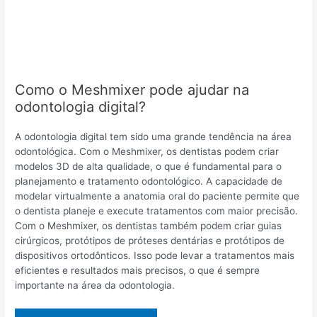
Como o Meshmixer pode ajudar na
odontologia digital?
A odontologia digital tem sido uma grande tendência na área
odontológica. Com o Meshmixer, os dentistas podem criar
modelos 3D de alta qualidade, o que é fundamental para o
planejamento e tratamento odontológico. A capacidade de
modelar virtualmente a anatomia oral do paciente permite que
o dentista planeje e execute tratamentos com maior precisão.
Com o Meshmixer, os dentistas também podem criar guias
cirúrgicos, protótipos de próteses dentárias e protótipos de
dispositivos ortodônticos. Isso pode levar a tratamentos mais
eficientes e resultados mais precisos, o que é sempre
importante na área da odontologia.