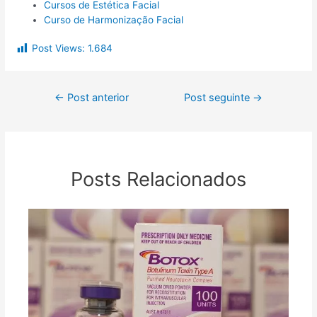
Cursos de Estética Facial
Curso de Harmonização Facial
Post Views:
1.684
←
Post anterior
Post seguinte
→
Posts Relacionados