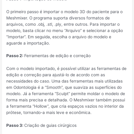
O primeiro passo é importar o modelo 3D do paciente para o
Meshmixer. O programa suporta diversos formatos de
arquivos, como .obj, .stl, .ply, entre outros. Para importar o
modelo, basta clicar no menu “Arquivo” e selecionar a opção
“Importar”. Em seguida, escolha o arquivo do modelo e
aguarde a importação.
Passo 2:
Ferramentas de edição e correção
Com o modelo importado, é possível utilizar as ferramentas de
edição e correção para ajustá-lo de acordo com as
necessidades do caso. Uma das ferramentas mais utilizadas
em Odontologia é a “Smooth”, que suaviza as superfícies do
modelo. Já a ferramenta “Sculpt” permite moldar o modelo de
forma mais precisa e detalhada. O Meshmixer também possui
a ferramenta “Hollow”, que cria espaços vazios no interior da
prótese, tornando-a mais leve e econômica.
Passo 3:
Criação de guias cirúrgicos