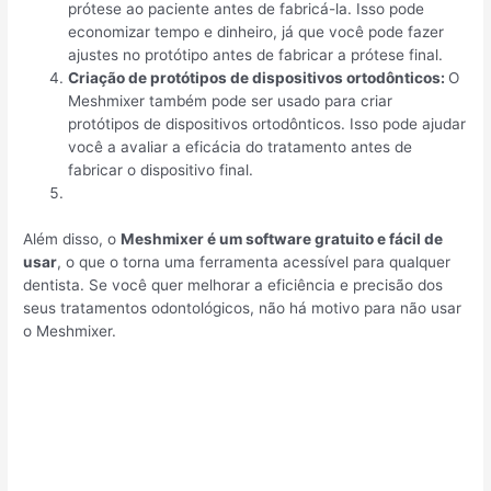
prótese ao paciente antes de fabricá-la. Isso pode
economizar tempo e dinheiro, já que você pode fazer
ajustes no protótipo antes de fabricar a prótese final.
Criação de protótipos de dispositivos ortodônticos:
O
Meshmixer também pode ser usado para criar
protótipos de dispositivos ortodônticos. Isso pode ajudar
você a avaliar a eficácia do tratamento antes de
fabricar o dispositivo final.
Além disso, o
Meshmixer é um software gratuito e fácil de
usar
, o que o torna uma ferramenta acessível para qualquer
dentista. Se você quer melhorar a eficiência e precisão dos
seus tratamentos odontológicos, não há motivo para não usar
o Meshmixer.