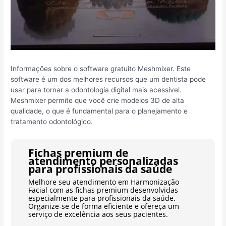
Informações sobre o software gratuito Meshmixer. Este
software é um dos melhores recursos que um dentista pode
usar para tornar a odontologia digital mais acessível.
Meshmixer permite que você crie modelos 3D de alta
qualidade, o que é fundamental para o planejamento e
tratamento odontológico.
Fichas premium de
atendimento personalizadas
para profissionais da saúde
Melhore seu atendimento em Harmonização
Facial com as fichas premium desenvolvidas
especialmente para profissionais da saúde.
Organize-se de forma eficiente e ofereça um
serviço de excelência aos seus pacientes.