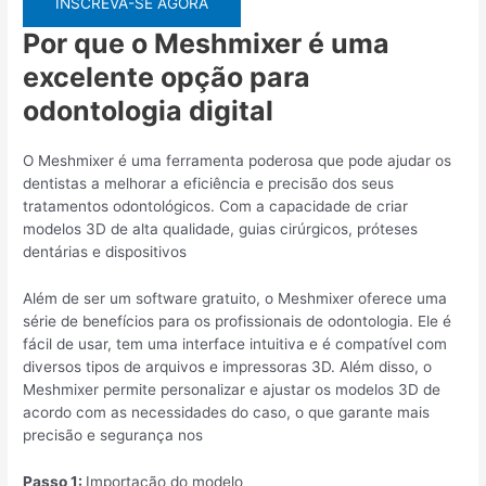
INSCREVA-SE AGORA
Por que o Meshmixer é uma
excelente opção para
odontologia digital
O Meshmixer é uma ferramenta poderosa que pode ajudar os
dentistas a melhorar a eficiência e precisão dos seus
tratamentos odontológicos. Com a capacidade de criar
modelos 3D de alta qualidade, guias cirúrgicos, próteses
dentárias e dispositivos
Além de ser um software gratuito, o Meshmixer oferece uma
série de benefícios para os profissionais de odontologia. Ele é
fácil de usar, tem uma interface intuitiva e é compatível com
diversos tipos de arquivos e impressoras 3D. Além disso, o
Meshmixer permite personalizar e ajustar os modelos 3D de
acordo com as necessidades do caso, o que garante mais
precisão e segurança nos
Passo 1:
Importação do modelo