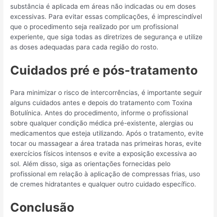
substância é aplicada em áreas não indicadas ou em doses
excessivas. Para evitar essas complicações, é imprescindível
que o procedimento seja realizado por um profissional
experiente, que siga todas as diretrizes de segurança e utilize
as doses adequadas para cada região do rosto.
Cuidados pré e pós-tratamento
Para minimizar o risco de intercorrências, é importante seguir
alguns cuidados antes e depois do tratamento com Toxina
Botulínica. Antes do procedimento, informe o profissional
sobre qualquer condição médica pré-existente, alergias ou
medicamentos que esteja utilizando. Após o tratamento, evite
tocar ou massagear a área tratada nas primeiras horas, evite
exercícios físicos intensos e evite a exposição excessiva ao
sol. Além disso, siga as orientações fornecidas pelo
profissional em relação à aplicação de compressas frias, uso
de cremes hidratantes e qualquer outro cuidado específico.
Conclusão