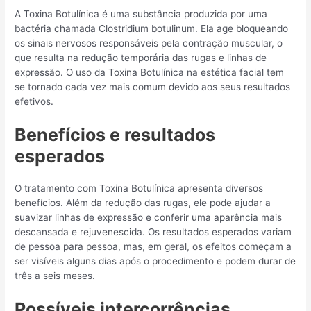
A Toxina Botulínica é uma substância produzida por uma
bactéria chamada Clostridium botulinum. Ela age bloqueando
os sinais nervosos responsáveis pela contração muscular, o
que resulta na redução temporária das rugas e linhas de
expressão. O uso da Toxina Botulínica na estética facial tem
se tornado cada vez mais comum devido aos seus resultados
efetivos.
Benefícios e resultados
esperados
O tratamento com Toxina Botulínica apresenta diversos
benefícios. Além da redução das rugas, ele pode ajudar a
suavizar linhas de expressão e conferir uma aparência mais
descansada e rejuvenescida. Os resultados esperados variam
de pessoa para pessoa, mas, em geral, os efeitos começam a
ser visíveis alguns dias após o procedimento e podem durar de
três a seis meses.
Possíveis intercorrências