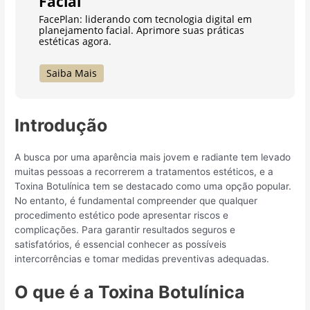
Facial
FacePlan: liderando com tecnologia digital em
planejamento facial. Aprimore suas práticas
estéticas agora.
Saiba Mais
Introdução
A busca por uma aparência mais jovem e radiante tem levado
muitas pessoas a recorrerem a tratamentos estéticos, e a
Toxina Botulínica tem se destacado como uma opção popular.
No entanto, é fundamental compreender que qualquer
procedimento estético pode apresentar riscos e
complicações. Para garantir resultados seguros e
satisfatórios, é essencial conhecer as possíveis
intercorrências e tomar medidas preventivas adequadas.
O que é a Toxina Botulínica