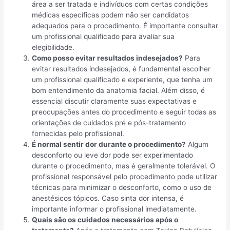
área a ser tratada e indivíduos com certas condições
médicas específicas podem não ser candidatos
adequados para o procedimento. É importante consultar
um profissional qualificado para avaliar sua
elegibilidade.
Como posso evitar resultados indesejados?
Para
evitar resultados indesejados, é fundamental escolher
um profissional qualificado e experiente, que tenha um
bom entendimento da anatomia facial. Além disso, é
essencial discutir claramente suas expectativas e
preocupações antes do procedimento e seguir todas as
orientações de cuidados pré e pós-tratamento
fornecidas pelo profissional.
É normal sentir dor durante o procedimento?
Algum
desconforto ou leve dor pode ser experimentado
durante o procedimento, mas é geralmente tolerável. O
profissional responsável pelo procedimento pode utilizar
técnicas para minimizar o desconforto, como o uso de
anestésicos tópicos. Caso sinta dor intensa, é
importante informar o profissional imediatamente.
Quais são os cuidados necessários após o