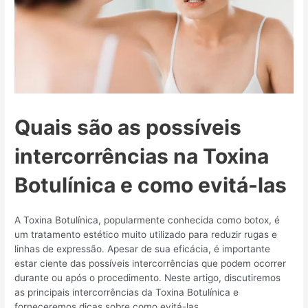
Quais são as possíveis
intercorrências na Toxina
Botulínica e como evitá-las
A Toxina Botulínica, popularmente conhecida como botox, é
um tratamento estético muito utilizado para reduzir rugas e
linhas de expressão. Apesar de sua eficácia, é importante
estar ciente das possíveis intercorrências que podem ocorrer
durante ou após o procedimento. Neste artigo, discutiremos
as principais intercorrências da Toxina Botulínica e
forneceremos dicas sobre como evitá-las.