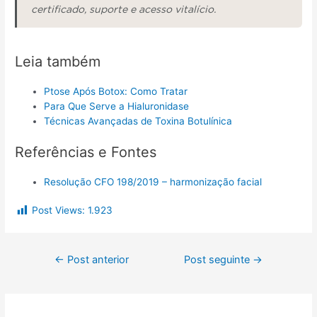
certificado, suporte e acesso vitalício.
Leia também
Ptose Após Botox: Como Tratar
Para Que Serve a Hialuronidase
Técnicas Avançadas de Toxina Botulínica
Referências e Fontes
Resolução CFO 198/2019 – harmonização facial
Post Views:
1.923
←
Post anterior
Post seguinte
→