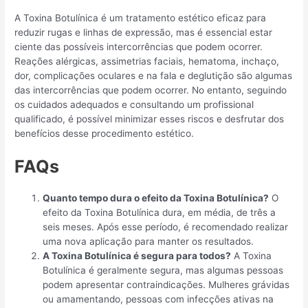
A Toxina Botulínica é um tratamento estético eficaz para
reduzir rugas e linhas de expressão, mas é essencial estar
ciente das possíveis intercorrências que podem ocorrer.
Reações alérgicas, assimetrias faciais, hematoma, inchaço,
dor, complicações oculares e na fala e deglutição são algumas
das intercorrências que podem ocorrer. No entanto, seguindo
os cuidados adequados e consultando um profissional
qualificado, é possível minimizar esses riscos e desfrutar dos
benefícios desse procedimento estético.
FAQs
Quanto tempo dura o efeito da Toxina Botulínica?
O
efeito da Toxina Botulínica dura, em média, de três a
seis meses. Após esse período, é recomendado realizar
uma nova aplicação para manter os resultados.
A Toxina Botulínica é segura para todos?
A Toxina
Botulínica é geralmente segura, mas algumas pessoas
podem apresentar contraindicações. Mulheres grávidas
ou amamentando, pessoas com infecções ativas na