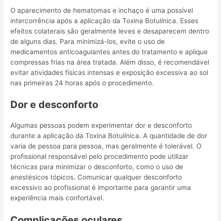
O aparecimento de hematomas e inchaço é uma possível
intercorrência após a aplicação da Toxina Botulínica. Esses
efeitos colaterais são geralmente leves e desaparecem dentro
de alguns dias. Para minimizá-los, evite o uso de
medicamentos anticoagulantes antes do tratamento e aplique
compressas frias na área tratada. Além disso, é recomendável
evitar atividades físicas intensas e exposição excessiva ao sol
nas primeiras 24 horas após o procedimento.
Dor e desconforto
Algumas pessoas podem experimentar dor e desconforto
durante a aplicação da Toxina Botulínica. A quantidade de dor
varia de pessoa para pessoa, mas geralmente é tolerável. O
profissional responsável pelo procedimento pode utilizar
técnicas para minimizar o desconforto, como o uso de
anestésicos tópicos. Comunicar qualquer desconforto
excessivo ao profissional é importante para garantir uma
experiência mais confortável.
Complicações oculares