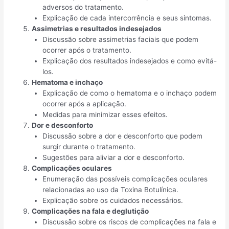
adversos do tratamento.
Explicação de cada intercorrência e seus sintomas.
Assimetrias e resultados indesejados
Discussão sobre assimetrias faciais que podem
ocorrer após o tratamento.
Explicação dos resultados indesejados e como evitá-
los.
Hematoma e inchaço
Explicação de como o hematoma e o inchaço podem
ocorrer após a aplicação.
Medidas para minimizar esses efeitos.
Dor e desconforto
Discussão sobre a dor e desconforto que podem
surgir durante o tratamento.
Sugestões para aliviar a dor e desconforto.
Complicações oculares
Enumeração das possíveis complicações oculares
relacionadas ao uso da Toxina Botulínica.
Explicação sobre os cuidados necessários.
Complicações na fala e deglutição
Discussão sobre os riscos de complicações na fala e