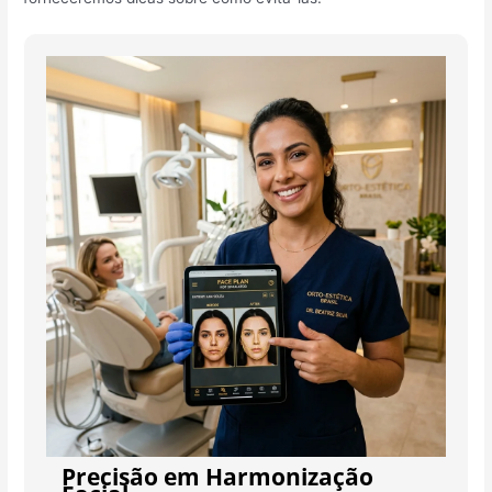
Precisão em Harmonização