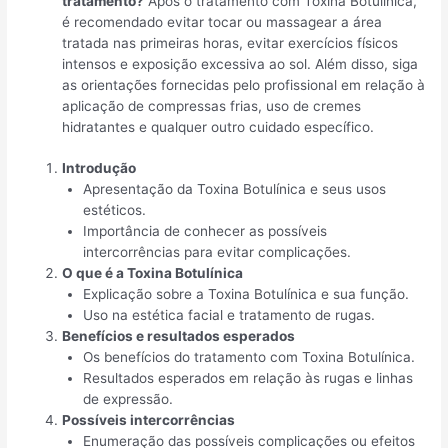
tratamento?
Após o tratamento com Toxina Botulínica,
é recomendado evitar tocar ou massagear a área
tratada nas primeiras horas, evitar exercícios físicos
intensos e exposição excessiva ao sol. Além disso, siga
as orientações fornecidas pelo profissional em relação à
aplicação de compressas frias, uso de cremes
hidratantes e qualquer outro cuidado específico.
Introdução
Apresentação da Toxina Botulínica e seus usos
estéticos.
Importância de conhecer as possíveis
intercorrências para evitar complicações.
O que é a Toxina Botulínica
Explicação sobre a Toxina Botulínica e sua função.
Uso na estética facial e tratamento de rugas.
Benefícios e resultados esperados
Os benefícios do tratamento com Toxina Botulínica.
Resultados esperados em relação às rugas e linhas
de expressão.
Possíveis intercorrências
Enumeração das possíveis complicações ou efeitos