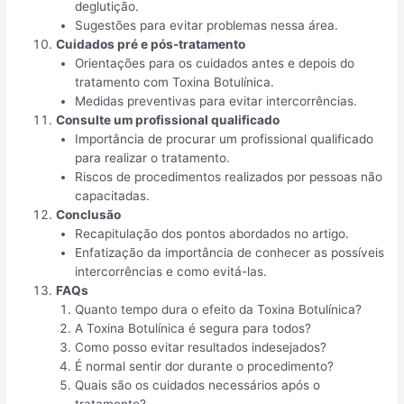
deglutição.
Sugestões para evitar problemas nessa área.
Cuidados pré e pós-tratamento
Orientações para os cuidados antes e depois do
tratamento com Toxina Botulínica.
Medidas preventivas para evitar intercorrências.
Consulte um profissional qualificado
Importância de procurar um profissional qualificado
para realizar o tratamento.
Riscos de procedimentos realizados por pessoas não
capacitadas.
Conclusão
Recapitulação dos pontos abordados no artigo.
Enfatização da importância de conhecer as possíveis
intercorrências e como evitá-las.
FAQs
Quanto tempo dura o efeito da Toxina Botulínica?
A Toxina Botulínica é segura para todos?
Como posso evitar resultados indesejados?
É normal sentir dor durante o procedimento?
Quais são os cuidados necessários após o