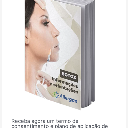
Receba agora um termo de
consentimento e plano de aplicação de