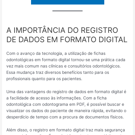
A IMPORTÂNCIA DO REGISTRO
DE DADOS EM FORMATO DIGITAL
Com o avanço da tecnologia, a utilização de fichas
odontológicas em formato digital tornou-se uma prática cada
vez mais comum nas clínicas e consultórios odontológicos.
Essa mudança traz diversos benefícios tanto para os
profissionais quanto para os pacientes.
Uma das vantagens do registro de dados em formato digital é
a facilidade de acesso às informações. Com a ficha
odontológica com odontograma em PDF, é possível buscar e
visualizar os dados do paciente de maneira rápida, evitando o
desperdício de tempo com a procura de documentos físicos.
Além disso, o registro em formato digital traz mais segurança