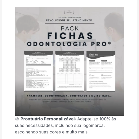
🎨
Prontuário Personalizável
: Adapte-se 100% às
suas necessidades, incluindo sua logomarca,
escolhendo suas cores e muito mais