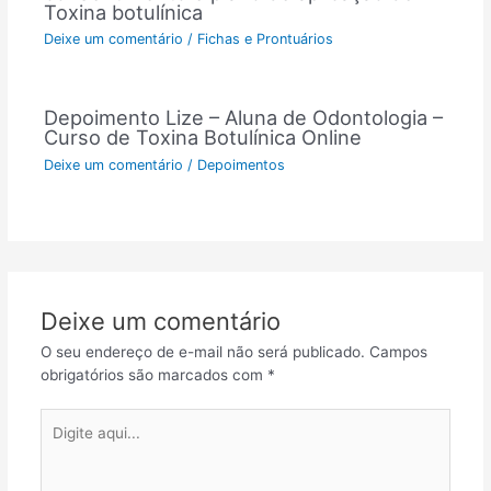
Toxina botulínica
Deixe um comentário
/
Fichas e Prontuários
Depoimento Lize – Aluna de Odontologia –
Curso de Toxina Botulínica Online
Deixe um comentário
/
Depoimentos
Deixe um comentário
O seu endereço de e-mail não será publicado.
Campos
obrigatórios são marcados com
*
Digite
aqui...