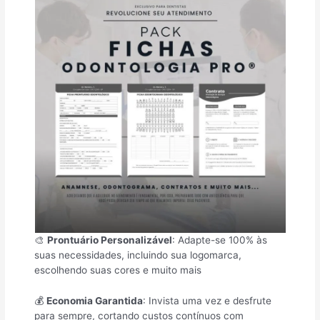
🎨
Prontuário Personalizável
: Adapte-se 100% às
suas necessidades, incluindo sua logomarca,
escolhendo suas cores e muito mais
💰
Economia Garantida
: Invista uma vez e desfrute
para sempre, cortando custos contínuos com