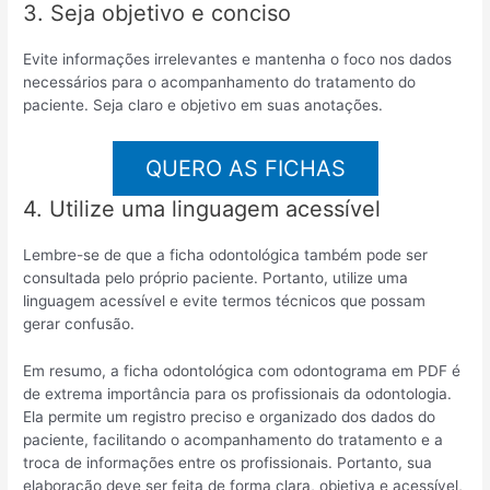
3. Seja objetivo e conciso
Evite informações irrelevantes e mantenha o foco nos dados
necessários para o acompanhamento do tratamento do
paciente. Seja claro e objetivo em suas anotações.
QUERO AS FICHAS
4. Utilize uma linguagem acessível
Lembre-se de que a ficha odontológica também pode ser
consultada pelo próprio paciente. Portanto, utilize uma
linguagem acessível e evite termos técnicos que possam
gerar confusão.
Em resumo, a ficha odontológica com odontograma em PDF é
de extrema importância para os profissionais da odontologia.
Ela permite um registro preciso e organizado dos dados do
paciente, facilitando o acompanhamento do tratamento e a
troca de informações entre os profissionais. Portanto, sua
elaboração deve ser feita de forma clara, objetiva e acessível,