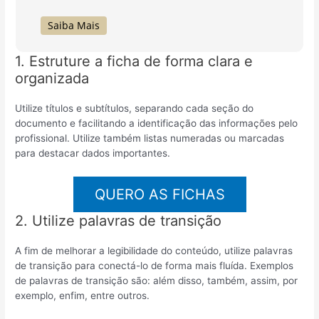
Saiba Mais
1. Estruture a ficha de forma clara e
organizada
Utilize títulos e subtítulos, separando cada seção do
documento e facilitando a identificação das informações pelo
profissional. Utilize também listas numeradas ou marcadas
para destacar dados importantes.
QUERO AS FICHAS
2. Utilize palavras de transição
A fim de melhorar a legibilidade do conteúdo, utilize palavras
de transição para conectá-lo de forma mais fluída. Exemplos
de palavras de transição são: além disso, também, assim, por
exemplo, enfim, entre outros.