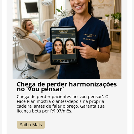
Chega de perder harmonizações
no ‘vou pensar’
Chega de perder pacientes no 'vou pensar'. O
Face Plan mostra o antes/depois na própria
cadeira, antes de falar o preço. Garanta sua
licença beta por R$ 97/mês.
Saiba Mais