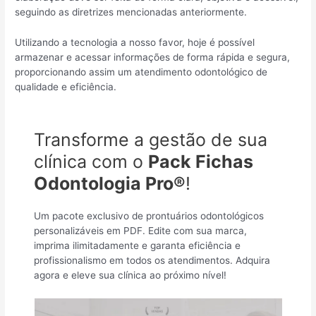
seguindo as diretrizes mencionadas anteriormente.
Utilizando a tecnologia a nosso favor, hoje é possível
armazenar e acessar informações de forma rápida e segura,
proporcionando assim um atendimento odontológico de
qualidade e eficiência.
Transforme a gestão de sua
clínica com o
Pack Fichas
Odontologia Pro®
!
Um pacote exclusivo de prontuários odontológicos
personalizáveis em PDF. Edite com sua marca,
imprima ilimitadamente e garanta eficiência e
profissionalismo em todos os atendimentos. Adquira
agora e eleve sua clínica ao próximo nível!