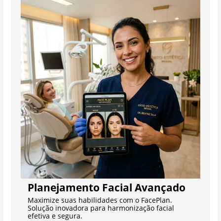
Planejamento Facial Avançado
Maximize suas habilidades com o FacePlan.
Solução inovadora para harmonização facial
efetiva e segura.