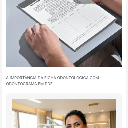
A IMPORTÂNCIA DA FICHA ODONTOLÓGICA COM
ODONTOGRAMA EM PDF