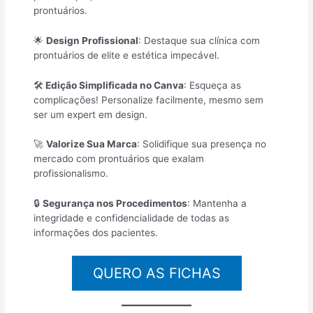
prontuários.
🌟
Design Profissional
: Destaque sua clínica com
prontuários de elite e estética impecável.
🛠️
Edição Simplificada no Canva
: Esqueça as
complicações! Personalize facilmente, mesmo sem
ser um expert em design.
🚀
Valorize Sua Marca
: Solidifique sua presença no
mercado com prontuários que exalam
profissionalismo.
🔒
Segurança nos Procedimentos
: Mantenha a
integridade e confidencialidade de todas as
informações dos pacientes.
QUERO AS FICHAS