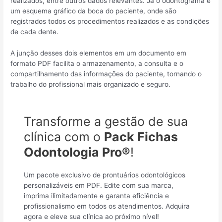
realizados, entre outros dados relevantes. Já o odontograma é
um esquema gráfico da boca do paciente, onde são
registrados todos os procedimentos realizados e as condições
de cada dente.
A junção desses dois elementos em um documento em
formato PDF facilita o armazenamento, a consulta e o
compartilhamento das informações do paciente, tornando o
trabalho do profissional mais organizado e seguro.
Transforme a gestão de sua
clínica com o
Pack Fichas
Odontologia Pro®
!
Um pacote exclusivo de prontuários odontológicos
personalizáveis em PDF. Edite com sua marca,
imprima ilimitadamente e garanta eficiência e
profissionalismo em todos os atendimentos. Adquira
agora e eleve sua clínica ao próximo nível!