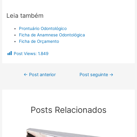
Leia também
Prontuário Odontológico
Ficha de Anamnese Odontológica
Ficha de Orçamento
Post Views:
1.849
←
Post anterior
Post seguinte
→
Posts Relacionados