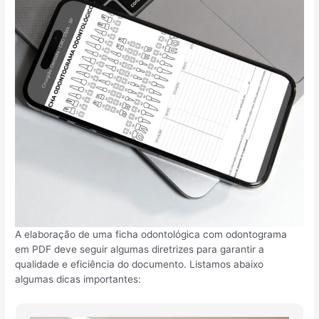
A elaboração de uma ficha odontológica com odontograma
em PDF deve seguir algumas diretrizes para garantir a
qualidade e eficiência do documento. Listamos abaixo
algumas dicas importantes: