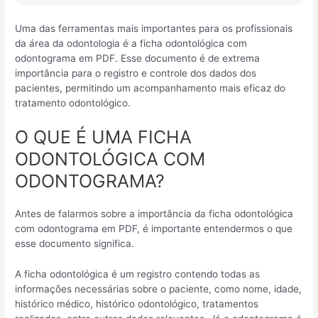
Uma das ferramentas mais importantes para os profissionais
da área da odontologia é a ficha odontológica com
odontograma em PDF. Esse documento é de extrema
importância para o registro e controle dos dados dos
pacientes, permitindo um acompanhamento mais eficaz do
tratamento odontológico.
O QUE É UMA FICHA
ODONTOLÓGICA COM
ODONTOGRAMA?
Antes de falarmos sobre a importância da ficha odontológica
com odontograma em PDF, é importante entendermos o que
esse documento significa.
A ficha odontológica é um registro contendo todas as
informações necessárias sobre o paciente, como nome, idade,
histórico médico, histórico odontológico, tratamentos