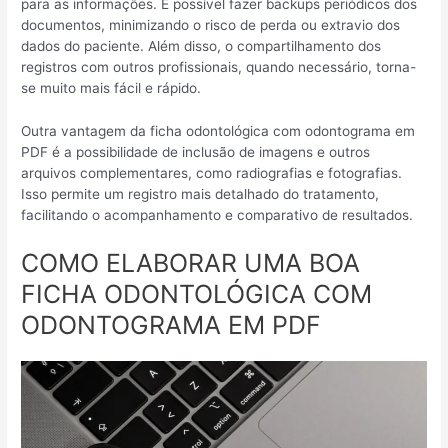
para as informações. É possível fazer backups periódicos dos
documentos, minimizando o risco de perda ou extravio dos
dados do paciente. Além disso, o compartilhamento dos
registros com outros profissionais, quando necessário, torna-
se muito mais fácil e rápido.
Outra vantagem da ficha odontológica com odontograma em
PDF é a possibilidade de inclusão de imagens e outros
arquivos complementares, como radiografias e fotografias.
Isso permite um registro mais detalhado do tratamento,
facilitando o acompanhamento e comparativo de resultados.
COMO ELABORAR UMA BOA
FICHA ODONTOLÓGICA COM
ODONTOGRAMA EM PDF