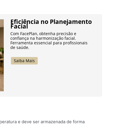
Eficiência no Planejamento
Facial
Com FacePlan, obtenha precisão e
confiança na harmonização facial.
Ferramenta essencial para profissionais
de saúde.
Saiba Mais
emperatura e deve ser armazenada de forma