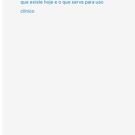
que existe hoje e o que serve para uso
clínico