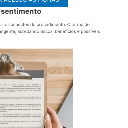
nsentimento
dos os aspectos do procedimento. O termo de
ngente, abordando riscos, benefícios e possíveis