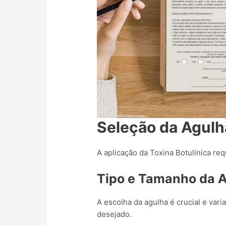
Seleção da Agul
A aplicação da Toxina Botulínica req
Tipo e Tamanho da 
A escolha da agulha é crucial e vari
desejado.