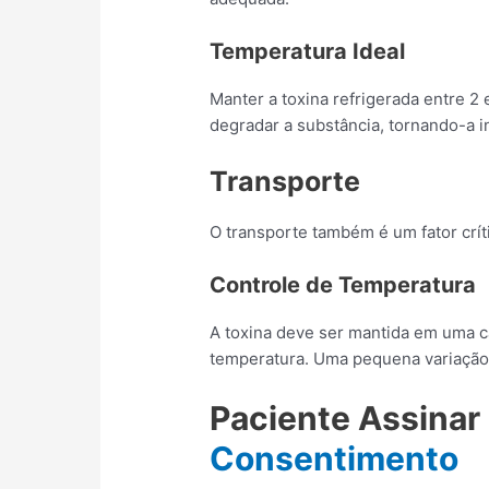
Temperatura Ideal
Manter a toxina refrigerada entre 2
degradar a substância, tornando-a i
Transporte
O transporte também é um fator crít
Controle de Temperatura
A toxina deve ser mantida em uma c
temperatura. Uma pequena variaçã
Paciente Assina
Consentimento