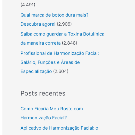
(4.491)
Qual marca de botox dura mais?
Descubra agora!
(2.906)
Saiba como guardar a Toxina Botulínica
da maneira correta
(2.848)
Profissional de Harmonização Facial:
Salário, Funções e Áreas de
Especialização
(2.604)
Posts recentes
Como Ficaria Meu Rosto com
Harmonização Facial?
Aplicativo de Harmonização Facial: o