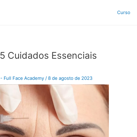
Curso
: 5 Cuidados Essenciais
- Full Face Academy
/
8 de agosto de 2023