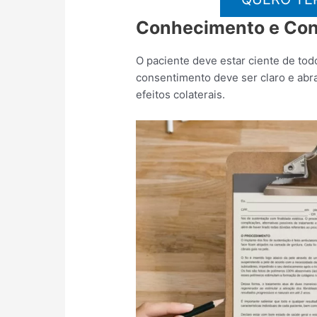
Conhecimento e Co
O paciente deve estar ciente de to
consentimento deve ser claro e abra
efeitos colaterais.