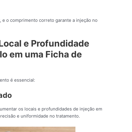
r, e o comprimento correto garante a injeção no
Local e Profundidade
lo em uma Ficha de
ento é essencial:
ado
ocumentar os locais e profundidades de injeção em
precisão e uniformidade no tratamento.