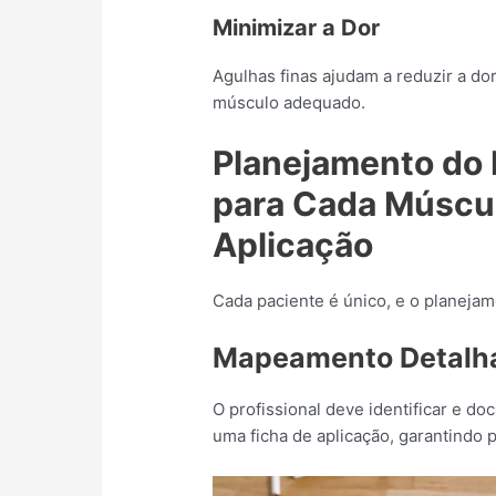
Minimizar a Dor
Agulhas finas ajudam a reduzir a do
músculo adequado.
Planejamento do 
para Cada Múscu
Aplicação
Cada paciente é único, e o planejam
Mapeamento Detalh
O profissional deve identificar e d
uma ficha de aplicação, garantindo 