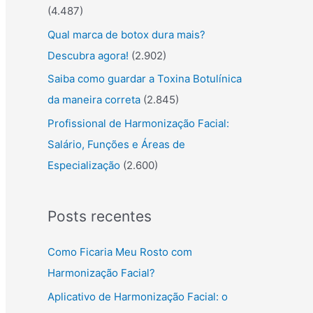
(4.487)
Qual marca de botox dura mais?
Descubra agora!
(2.902)
Saiba como guardar a Toxina Botulínica
da maneira correta
(2.845)
Profissional de Harmonização Facial:
Salário, Funções e Áreas de
Especialização
(2.600)
Posts recentes
Como Ficaria Meu Rosto com
Harmonização Facial?
Aplicativo de Harmonização Facial: o