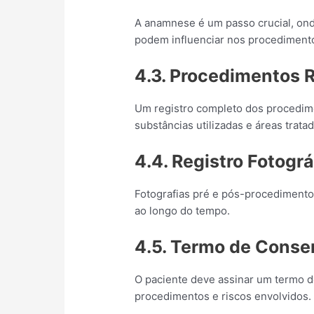
A anamnese é um passo crucial, ond
podem influenciar nos procediment
4.3. Procedimentos 
Um registro completo dos procedim
substâncias utilizadas e áreas tratad
4.4. Registro Fotográ
Fotografias pré e pós-procedimento
ao longo do tempo.
4.5. Termo de Conse
O paciente deve assinar um termo
procedimentos e riscos envolvidos.