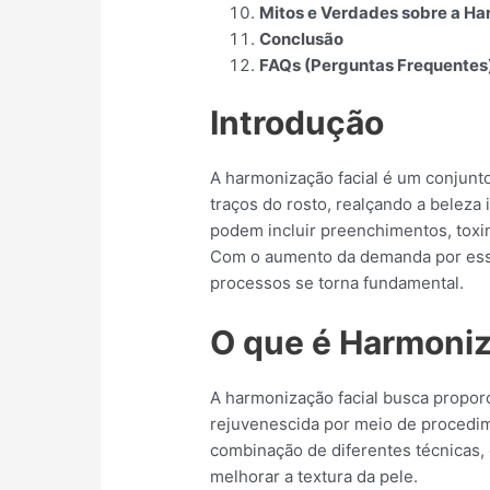
Mitos e Verdades sobre a Ha
Conclusão
FAQs (Perguntas Frequentes
Introdução
A harmonização facial é um conjunto
traços do rosto, realçando a beleza
podem incluir preenchimentos, toxina
Com o aumento da demanda por essa
processos se torna fundamental.
O que é Harmoniz
A harmonização facial busca propor
rejuvenescida por meio de procedi
combinação de diferentes técnicas, 
melhorar a textura da pele.