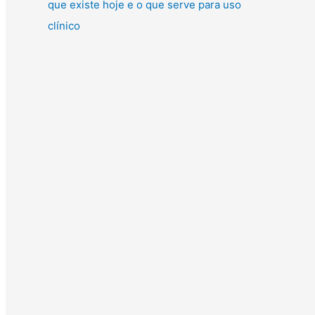
que existe hoje e o que serve para uso
clínico