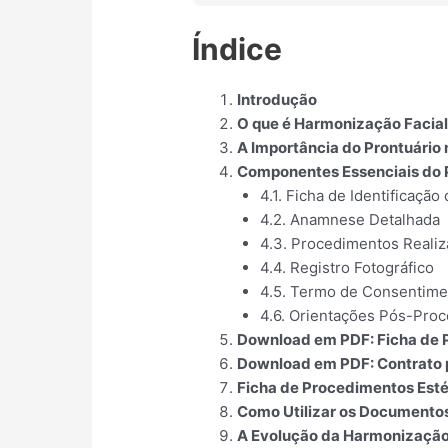
Índice
Introdução
O que é Harmonização Facia
A Importância do Prontuário
Componentes Essenciais do 
4.1. Ficha de Identificação
4.2. Anamnese Detalhada
4.3. Procedimentos Reali
4.4. Registro Fotográfico
4.5. Termo de Consentime
4.6. Orientações Pós-Pro
Download em PDF: Ficha de 
Download em PDF: Contrato 
Ficha de Procedimentos Esté
Como Utilizar os Documentos
A Evolução da Harmonização 