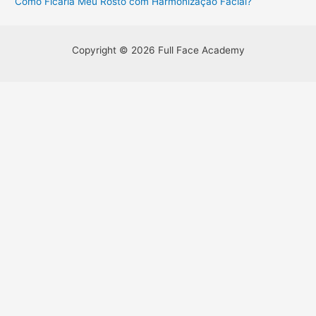
Como Ficaria Meu Rosto com Harmonização Facial?
Copyright © 2026 Full Face Academy