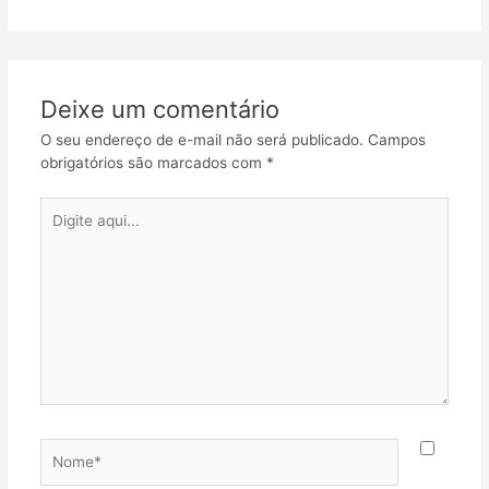
Deixe um comentário
O seu endereço de e-mail não será publicado.
Campos
obrigatórios são marcados com
*
Digite
aqui...
Nome*