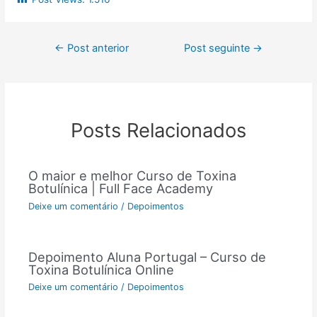
←
Post anterior
Post seguinte
→
Posts Relacionados
O maior e melhor Curso de Toxina
Botulínica | Full Face Academy
Deixe um comentário
/
Depoimentos
Depoimento Aluna Portugal – Curso de
Toxina Botulínica Online
Deixe um comentário
/
Depoimentos