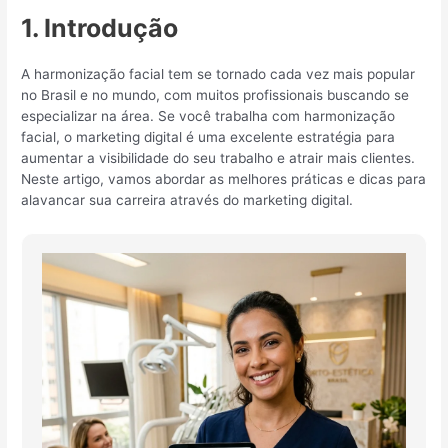
1. Introdução
A harmonização facial tem se tornado cada vez mais popular
no Brasil e no mundo, com muitos profissionais buscando se
especializar na área. Se você trabalha com harmonização
facial, o marketing digital é uma excelente estratégia para
aumentar a visibilidade do seu trabalho e atrair mais clientes.
Neste artigo, vamos abordar as melhores práticas e dicas para
alavancar sua carreira através do marketing digital.