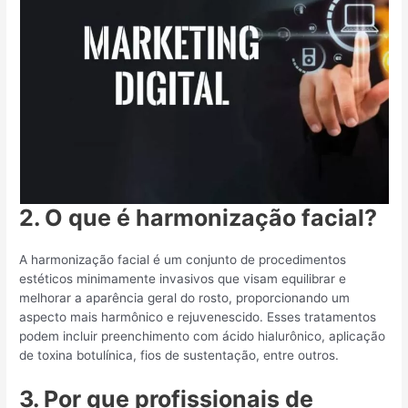
2. O que é harmonização facial?
A harmonização facial é um conjunto de procedimentos
estéticos minimamente invasivos que visam equilibrar e
melhorar a aparência geral do rosto, proporcionando um
aspecto mais harmônico e rejuvenescido. Esses tratamentos
podem incluir preenchimento com ácido hialurônico, aplicação
de toxina botulínica, fios de sustentação, entre outros.
3. Por que profissionais de