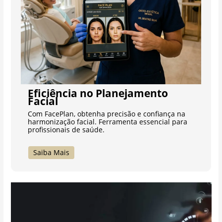
Eficiência no Planejamento
Facial
Com FacePlan, obtenha precisão e confiança na
harmonização facial. Ferramenta essencial para
profissionais de saúde.
Saiba Mais