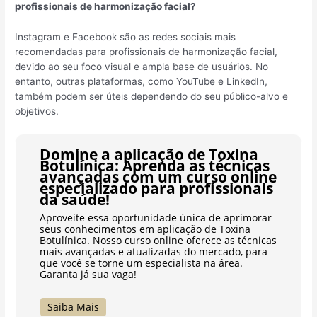
profissionais de harmonização facial?
Instagram e Facebook são as redes sociais mais
recomendadas para profissionais de harmonização facial,
devido ao seu foco visual e ampla base de usuários. No
entanto, outras plataformas, como YouTube e LinkedIn,
também podem ser úteis dependendo do seu público-alvo e
objetivos.
Domine a aplicação de Toxina
Botulínica: Aprenda as técnicas
avançadas com um curso online
especializado para profissionais
da saúde!
Aproveite essa oportunidade única de aprimorar
seus conhecimentos em aplicação de Toxina
Botulínica. Nosso curso online oferece as técnicas
mais avançadas e atualizadas do mercado, para
que você se torne um especialista na área.
Garanta já sua vaga!
Saiba Mais