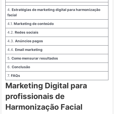
4.
Estratégias de marketing digital para harmonização
facial
4.1.
Marketing de conteúdo
4.2.
Redes sociais
4.3.
Anúncios pagos
4.4.
Email marketing
5.
Como mensurar resultados
6.
Conclusão
7.
FAQs
Marketing Digital para
profissionais de
Harmonização Facial