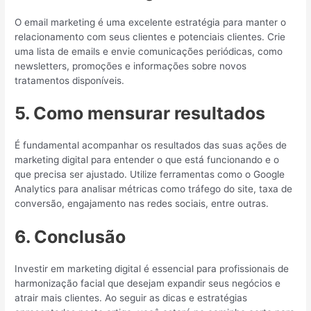
O email marketing é uma excelente estratégia para manter o
relacionamento com seus clientes e potenciais clientes. Crie
uma lista de emails e envie comunicações periódicas, como
newsletters, promoções e informações sobre novos
tratamentos disponíveis.
5. Como mensurar resultados
É fundamental acompanhar os resultados das suas ações de
marketing digital para entender o que está funcionando e o
que precisa ser ajustado. Utilize ferramentas como o Google
Analytics para analisar métricas como tráfego do site, taxa de
conversão, engajamento nas redes sociais, entre outras.
6. Conclusão
Investir em marketing digital é essencial para profissionais de
harmonização facial que desejam expandir seus negócios e
atrair mais clientes. Ao seguir as dicas e estratégias