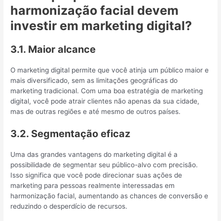
harmonização facial devem
investir em marketing digital?
3.1. Maior alcance
O marketing digital permite que você atinja um público maior e
mais diversificado, sem as limitações geográficas do
marketing tradicional. Com uma boa estratégia de marketing
digital, você pode atrair clientes não apenas da sua cidade,
mas de outras regiões e até mesmo de outros países.
3.2. Segmentação eficaz
Uma das grandes vantagens do marketing digital é a
possibilidade de segmentar seu público-alvo com precisão.
Isso significa que você pode direcionar suas ações de
marketing para pessoas realmente interessadas em
harmonização facial, aumentando as chances de conversão e
reduzindo o desperdício de recursos.