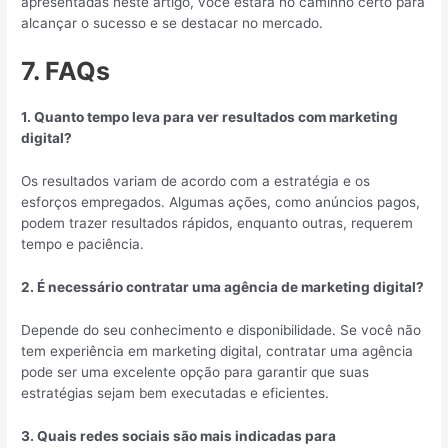
apresentadas neste artigo, você estará no caminho certo para
alcançar o sucesso e se destacar no mercado.
7. FAQs
1. Quanto tempo leva para ver resultados com marketing
digital?
Os resultados variam de acordo com a estratégia e os
esforços empregados. Algumas ações, como anúncios pagos,
podem trazer resultados rápidos, enquanto outras, requerem
tempo e paciência.
2. É necessário contratar uma agência de marketing digital?
Depende do seu conhecimento e disponibilidade. Se você não
tem experiência em marketing digital, contratar uma agência
pode ser uma excelente opção para garantir que suas
estratégias sejam bem executadas e eficientes.
3. Quais redes sociais são mais indicadas para