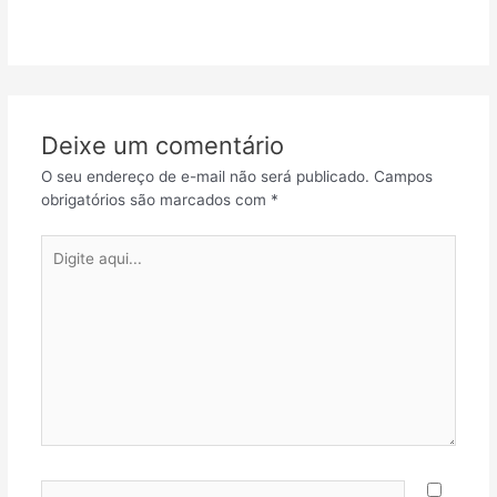
Deixe um comentário
O seu endereço de e-mail não será publicado.
Campos
obrigatórios são marcados com
*
Digite
aqui...
Nome*