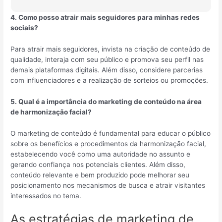
4. Como posso atrair mais seguidores para minhas redes
sociais?
Para atrair mais seguidores, invista na criação de conteúdo de
qualidade, interaja com seu público e promova seu perfil nas
demais plataformas digitais. Além disso, considere parcerias
com influenciadores e a realização de sorteios ou promoções.
5. Qual é a importância do marketing de conteúdo na área
de harmonização facial?
O marketing de conteúdo é fundamental para educar o público
sobre os benefícios e procedimentos da harmonização facial,
estabelecendo você como uma autoridade no assunto e
gerando confiança nos potenciais clientes. Além disso,
conteúdo relevante e bem produzido pode melhorar seu
posicionamento nos mecanismos de busca e atrair visitantes
interessados no tema.
As estratégias de marketing de