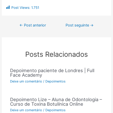
Post Views:
1.751
←
Post anterior
Post seguinte
→
Posts Relacionados
Depoimento paciente de Londres | Full
Face Academy
Deixe um comentário
/
Depoimentos
Depoimento Lize – Aluna de Odontologia –
Curso de Toxina Botulínica Online
Deixe um comentário
/
Depoimentos