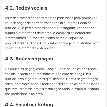
4.2. Redes sociais
As redes sociais são ferramentas poderosas para promover
seus serviços de harmonização facial e interagir com seu
público. Crie perfis profissionais no Instagram, Facebook e
outras plataformas relevantes, e compartilhe conteúdos
interessantes e atraentes, como antes e depois de
procedimentos, dicas de cuidados com a pele e informações
sobre os tratamentos oferecidos.
4.3. Anúncios pagos
Os anúncios pagos, como Google Ads e anúncios nas redes
sociais, podem ser uma maneira eficiente de atingir seu
público-alvo e gerar leads qualificados. Com a segmentação
adequada, você pode direcionar seus anúncios para pessoas
que têm interesse em harmonização facial e estão buscando
por profissionais na área.
4.4. Email marketing