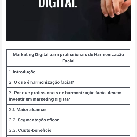
Marketing Digital para profissionais de Harmonização
Facial
1.
Introdução
2.
O que é harmonização facial?
3.
Por que profissionais de harmonização facial devem
investir em marketing digital?
3.1.
Maior alcance
3.2.
Segmentação eficaz
3.3.
Custo-benefício