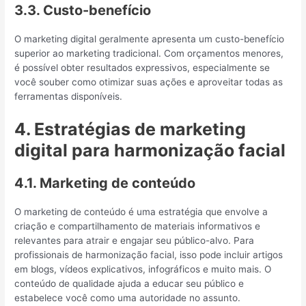
3.3. Custo-benefício
O marketing digital geralmente apresenta um custo-benefício
superior ao marketing tradicional. Com orçamentos menores,
é possível obter resultados expressivos, especialmente se
você souber como otimizar suas ações e aproveitar todas as
ferramentas disponíveis.
4. Estratégias de marketing
digital para harmonização facial
4.1. Marketing de conteúdo
O marketing de conteúdo é uma estratégia que envolve a
criação e compartilhamento de materiais informativos e
relevantes para atrair e engajar seu público-alvo. Para
profissionais de harmonização facial, isso pode incluir artigos
em blogs, vídeos explicativos, infográficos e muito mais. O
conteúdo de qualidade ajuda a educar seu público e
estabelece você como uma autoridade no assunto.