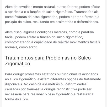
Além do envelhecimento natural, outros fatores podem afetar
a aparência e a função do sulco zigomático. Traumas faciais,
como fraturas do osso zigomático, podem alterar a forma e a
posição do sulco, resultando em assimetrias e deformidades.
Além disso, algumas condições médicas, como a paralisia
facial, podem afetar a função do sulco zigomático,
comprometendo a capacidade de realizar movimentos faciais
normais, como sorrir.
Tratamentos para Problemas no Sulco
Zigomático
Para corrigir problemas estéticos ou funcionais relacionados
ao sulco zigomático, existem diferentes opções de tratamento
disponíveis. No caso de assimetrias ou deformidades
causadas por traumas, a cirurgia reconstrutiva pode ser
necessária para realinhar o osso zigomático e restaurar a
forma do sulco.