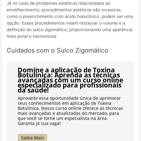
Já no caso de problemas estéticos relacionados ao
envelhecimento, procedimentos estéticos não invasivos,
como o preenchimento com ácido hialurônico, podem ser uma
opção. Esses procedimentos visam restaurar o volume e a
definição do sulco zigomático, proporcionando uma aparência
mais jovial e harmoniosa.
Cuidados com o Sulco Zigomático
Domine a aplicação de Toxina
Botulínica: Aprenda as técnicas
avançadas com um curso online
especializado para profissionais
da saúde!
Aproveite essa oportunidade única de aprimorar
seus conhecimentos em aplicação de Toxina
Botulínica. Nosso curso online oferece as técnicas
mais avançadas e atualizadas do mercado, para
que você se torne um especialista na área.
Garanta já sua vaga!
Saiba Mais