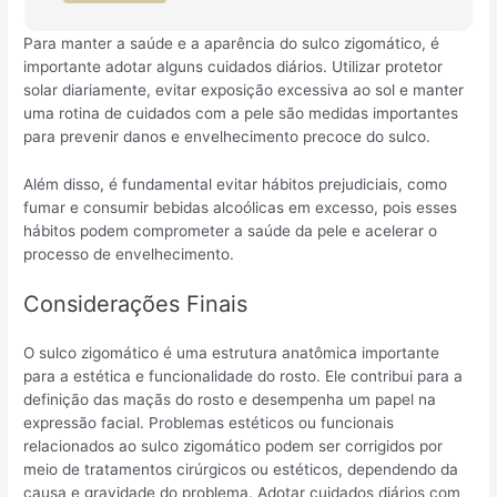
Para manter a saúde e a aparência do sulco zigomático, é
importante adotar alguns cuidados diários. Utilizar protetor
solar diariamente, evitar exposição excessiva ao sol e manter
uma rotina de cuidados com a pele são medidas importantes
para prevenir danos e envelhecimento precoce do sulco.
Além disso, é fundamental evitar hábitos prejudiciais, como
fumar e consumir bebidas alcoólicas em excesso, pois esses
hábitos podem comprometer a saúde da pele e acelerar o
processo de envelhecimento.
Considerações Finais
O sulco zigomático é uma estrutura anatômica importante
para a estética e funcionalidade do rosto. Ele contribui para a
definição das maçãs do rosto e desempenha um papel na
expressão facial. Problemas estéticos ou funcionais
relacionados ao sulco zigomático podem ser corrigidos por
meio de tratamentos cirúrgicos ou estéticos, dependendo da
causa e gravidade do problema. Adotar cuidados diários com