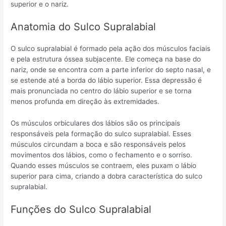
superior e o nariz.
Anatomia do Sulco Supralabial
O sulco supralabial é formado pela ação dos músculos faciais
e pela estrutura óssea subjacente. Ele começa na base do
nariz, onde se encontra com a parte inferior do septo nasal, e
se estende até a borda do lábio superior. Essa depressão é
mais pronunciada no centro do lábio superior e se torna
menos profunda em direção às extremidades.
Os músculos orbiculares dos lábios são os principais
responsáveis pela formação do sulco supralabial. Esses
músculos circundam a boca e são responsáveis pelos
movimentos dos lábios, como o fechamento e o sorriso.
Quando esses músculos se contraem, eles puxam o lábio
superior para cima, criando a dobra característica do sulco
supralabial.
Funções do Sulco Supralabial