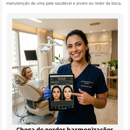
manutenção de uma pele saudável e jovem ao redor da boca.
Chega de perder harmonizações