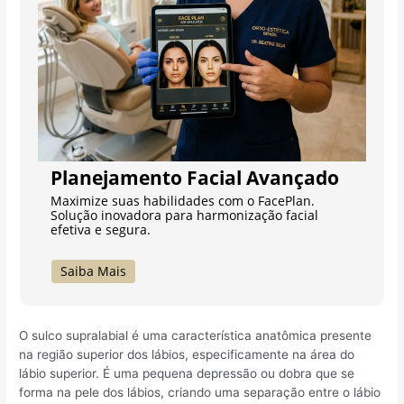
Planejamento Facial Avançado
Maximize suas habilidades com o FacePlan.
Solução inovadora para harmonização facial
efetiva e segura.
Saiba Mais
O sulco supralabial é uma característica anatômica presente
na região superior dos lábios, especificamente na área do
lábio superior. É uma pequena depressão ou dobra que se
forma na pele dos lábios, criando uma separação entre o lábio