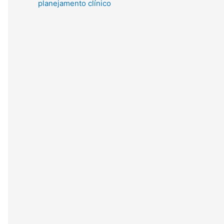
planejamento clínico