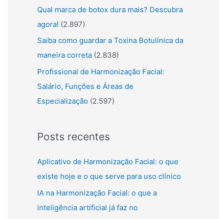
Qual marca de botox dura mais? Descubra
agora!
(2.897)
Saiba como guardar a Toxina Botulínica da
maneira correta
(2.838)
Profissional de Harmonização Facial:
Salário, Funções e Áreas de
Especialização
(2.597)
Posts recentes
Aplicativo de Harmonização Facial: o que
existe hoje e o que serve para uso clínico
IA na Harmonização Facial: o que a
inteligência artificial já faz no