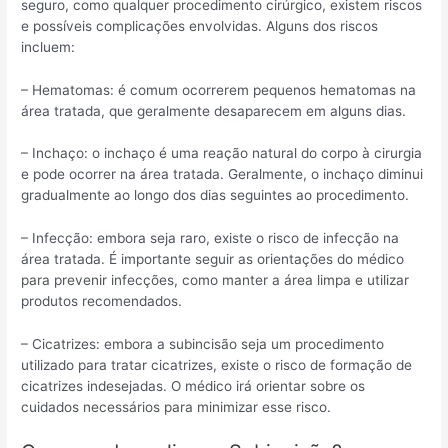
seguro, como qualquer procedimento cirúrgico, existem riscos
e possíveis complicações envolvidas. Alguns dos riscos
incluem:
– Hematomas: é comum ocorrerem pequenos hematomas na
área tratada, que geralmente desaparecem em alguns dias.
– Inchaço: o inchaço é uma reação natural do corpo à cirurgia
e pode ocorrer na área tratada. Geralmente, o inchaço diminui
gradualmente ao longo dos dias seguintes ao procedimento.
– Infecção: embora seja raro, existe o risco de infecção na
área tratada. É importante seguir as orientações do médico
para prevenir infecções, como manter a área limpa e utilizar
produtos recomendados.
– Cicatrizes: embora a subincisão seja um procedimento
utilizado para tratar cicatrizes, existe o risco de formação de
cicatrizes indesejadas. O médico irá orientar sobre os
cuidados necessários para minimizar esse risco.