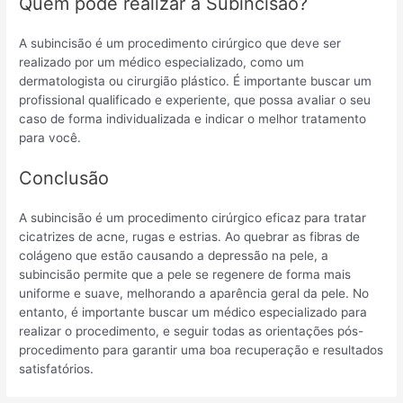
Quem pode realizar a Subincisão?
A subincisão é um procedimento cirúrgico que deve ser
realizado por um médico especializado, como um
dermatologista ou cirurgião plástico. É importante buscar um
profissional qualificado e experiente, que possa avaliar o seu
caso de forma individualizada e indicar o melhor tratamento
para você.
Conclusão
A subincisão é um procedimento cirúrgico eficaz para tratar
cicatrizes de acne, rugas e estrias. Ao quebrar as fibras de
colágeno que estão causando a depressão na pele, a
subincisão permite que a pele se regenere de forma mais
uniforme e suave, melhorando a aparência geral da pele. No
entanto, é importante buscar um médico especializado para
realizar o procedimento, e seguir todas as orientações pós-
procedimento para garantir uma boa recuperação e resultados
satisfatórios.