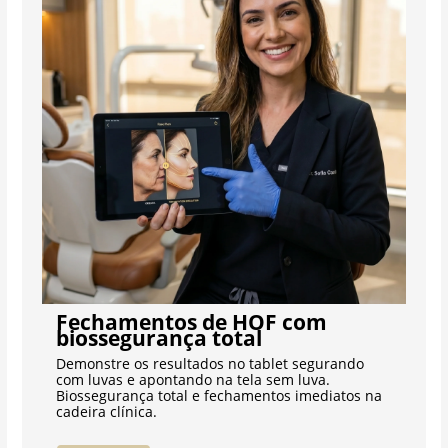
Fechamentos de HOF com
biossegurança total
Demonstre os resultados no tablet segurando
com luvas e apontando na tela sem luva.
Biossegurança total e fechamentos imediatos na
cadeira clínica.