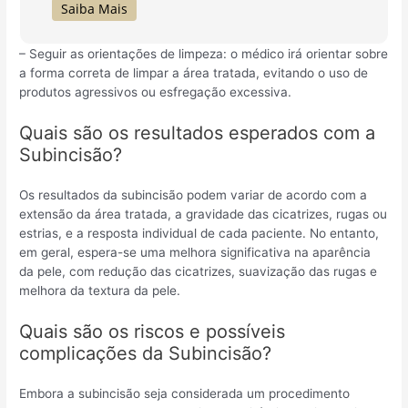
Saiba Mais
– Seguir as orientações de limpeza: o médico irá orientar sobre
a forma correta de limpar a área tratada, evitando o uso de
produtos agressivos ou esfregação excessiva.
Quais são os resultados esperados com a
Subincisão?
Os resultados da subincisão podem variar de acordo com a
extensão da área tratada, a gravidade das cicatrizes, rugas ou
estrias, e a resposta individual de cada paciente. No entanto,
em geral, espera-se uma melhora significativa na aparência
da pele, com redução das cicatrizes, suavização das rugas e
melhora da textura da pele.
Quais são os riscos e possíveis
complicações da Subincisão?
Embora a subincisão seja considerada um procedimento