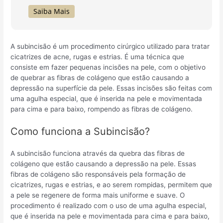
Saiba Mais
A subincisão é um procedimento cirúrgico utilizado para tratar
cicatrizes de acne, rugas e estrias. É uma técnica que
consiste em fazer pequenas incisões na pele, com o objetivo
de quebrar as fibras de colágeno que estão causando a
depressão na superfície da pele. Essas incisões são feitas com
uma agulha especial, que é inserida na pele e movimentada
para cima e para baixo, rompendo as fibras de colágeno.
Como funciona a Subincisão?
A subincisão funciona através da quebra das fibras de
colágeno que estão causando a depressão na pele. Essas
fibras de colágeno são responsáveis pela formação de
cicatrizes, rugas e estrias, e ao serem rompidas, permitem que
a pele se regenere de forma mais uniforme e suave. O
procedimento é realizado com o uso de uma agulha especial,
que é inserida na pele e movimentada para cima e para baixo,