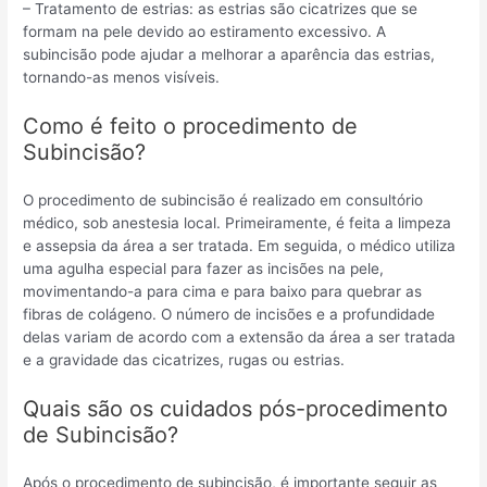
– Tratamento de estrias: as estrias são cicatrizes que se
formam na pele devido ao estiramento excessivo. A
subincisão pode ajudar a melhorar a aparência das estrias,
tornando-as menos visíveis.
Como é feito o procedimento de
Subincisão?
O procedimento de subincisão é realizado em consultório
médico, sob anestesia local. Primeiramente, é feita a limpeza
e assepsia da área a ser tratada. Em seguida, o médico utiliza
uma agulha especial para fazer as incisões na pele,
movimentando-a para cima e para baixo para quebrar as
fibras de colágeno. O número de incisões e a profundidade
delas variam de acordo com a extensão da área a ser tratada
e a gravidade das cicatrizes, rugas ou estrias.
Quais são os cuidados pós-procedimento
de Subincisão?
Após o procedimento de subincisão, é importante seguir as