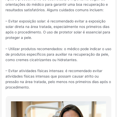
orientações do médico para garantir uma boa recuperação e
resultados satisfatórios. Alguns cuidados comuns incluem:
– Evitar exposição solar: é recomendado evitar a exposição
solar direta na área tratada, especialmente nos primeiros dias
após o procedimento. O uso de protetor solar é essencial para
proteger a pele.
– Utilizar produtos recomendados: o médico pode indicar o uso
de produtos específicos para auxiliar na recuperação da pele,
como cremes cicatrizantes ou hidratantes.
– Evitar atividades físicas intensas: é recomendado evitar
atividades físicas intensas que possam causar atrito ou
pressão na área tratada, pelo menos nos primeiros dias após o
procedimento.