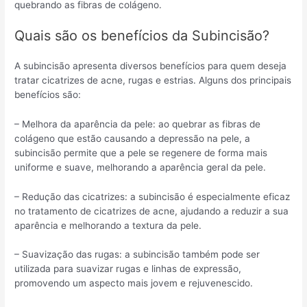
quebrando as fibras de colágeno.
Quais são os benefícios da Subincisão?
A subincisão apresenta diversos benefícios para quem deseja
tratar cicatrizes de acne, rugas e estrias. Alguns dos principais
benefícios são:
– Melhora da aparência da pele: ao quebrar as fibras de
colágeno que estão causando a depressão na pele, a
subincisão permite que a pele se regenere de forma mais
uniforme e suave, melhorando a aparência geral da pele.
– Redução das cicatrizes: a subincisão é especialmente eficaz
no tratamento de cicatrizes de acne, ajudando a reduzir a sua
aparência e melhorando a textura da pele.
– Suavização das rugas: a subincisão também pode ser
utilizada para suavizar rugas e linhas de expressão,
promovendo um aspecto mais jovem e rejuvenescido.